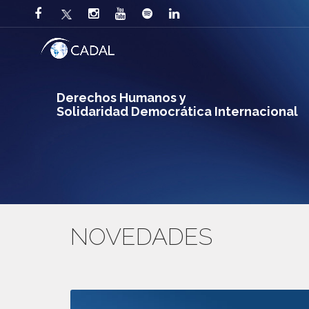
Derechos Humanos y
Solidaridad Democrática Internacional
NOVEDADES