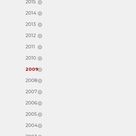
2015
2014
2013
2012
2011
2010
2009
2008
2007
2006
2005
2004