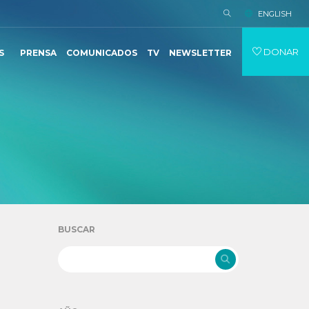
ENGLISH
DONAR
S
PRENSA
COMUNICADOS
TV
NEWSLETTER
BUSCAR