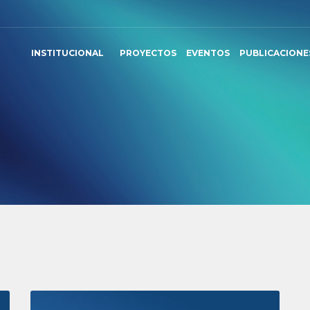
INSTITUCIONAL
PROYECTOS
EVENTOS
PUBLICACIONE