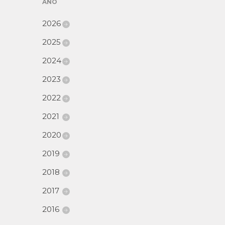
AÑO
2026
2025
2024
2023
2022
2021
2020
2019
2018
2017
2016