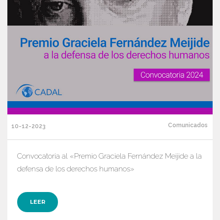
Comunicados
10-12-2023
Convocatoria al «Premio Graciela Fernández Meijide a la
defensa de los derechos humanos»
LEER