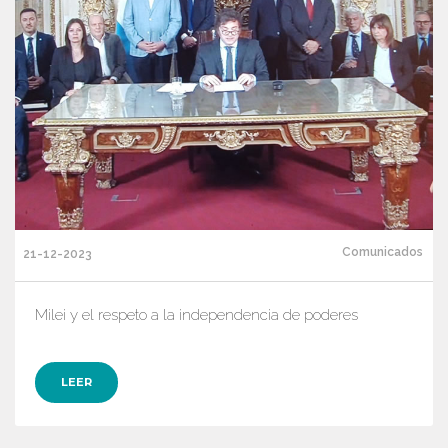
Comunicados
21-12-2023
Milei y el respeto a la independencia de poderes
LEER