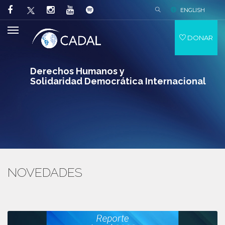
ENGLISH
DONAR
Derechos Humanos y
Solidaridad Democrática Internacional
NOVEDADES