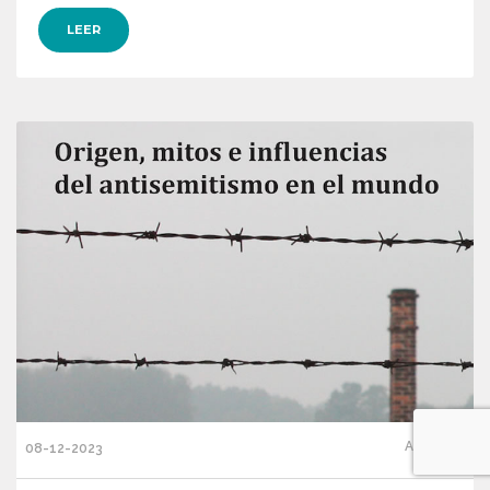
LEER
Artículos
08-12-2023