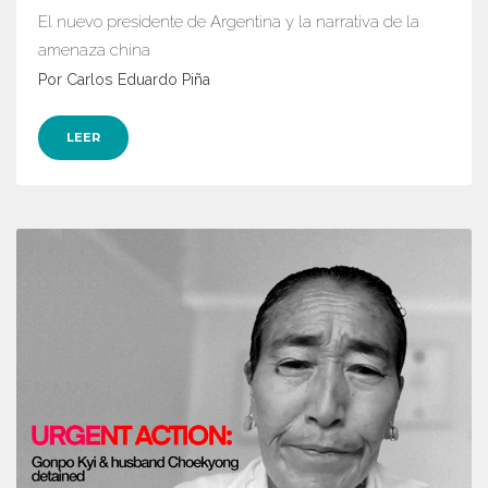
El nuevo presidente de Argentina y la narrativa de la
amenaza china
Por Carlos Eduardo Piña
LEER