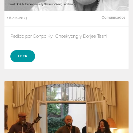
Comunicados
18-12-2023
Pedido por Gonpo Kyi, Choekyong y Dorjee Tashi
LEER