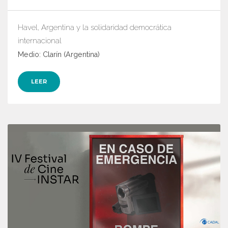
Havel, Argentina y la solidaridad democrática
internacional
Medio: Clarín (Argentina)
LEER