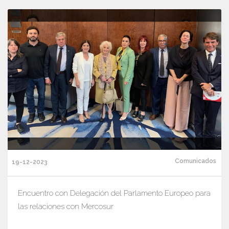
Comunicados
19-12-2023
Encuentro con Delegación del Parlamento Europeo para
las relaciones con Mercosur