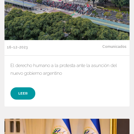
Comunicados
16-12-2023
El derecho humano a la protesta ante la asunción del
nuevo gobierno argentino
LEER