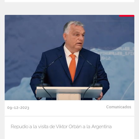
Comunicados
09-12-2023
Repudio a la visita de Viktor Orbán a la Argentina