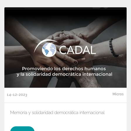
Micros
14-12-2023
Memoria y solidaridad democrática internacional