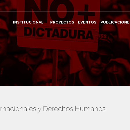
INSTITUCIONAL
PROYECTOS
EVENTOS
PUBLICACIONE
ternacionales y Derechos Humanos