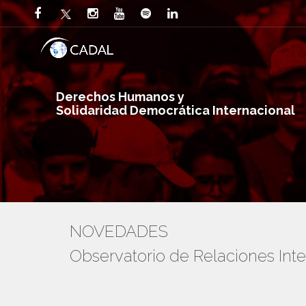
Derechos Humanos y
Solidaridad Democrática Internacional
NOVEDADES
Observatorio de Relaciones In