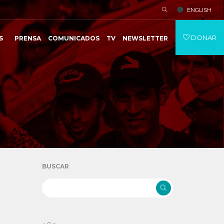
ENGLISH
DONAR
S
PRENSA
COMUNICADOS
TV
NEWSLETTER
BUSCAR