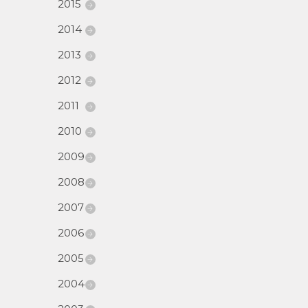
2015
2014
2013
2012
2011
2010
2009
2008
2007
2006
2005
2004