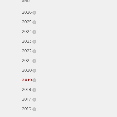
AÑO
2026
2025
2024
2023
2022
2021
2020
2019
2018
2017
2016