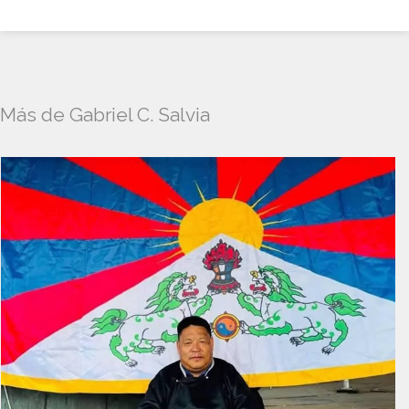
Más de Gabriel C. Salvia