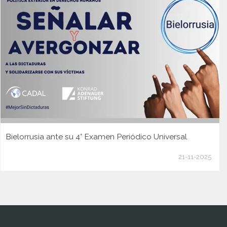
Bielorrusia ante su 4° Examen Periódico Universal
21-11-2025