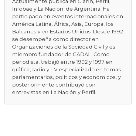
Actualmente publica en Clarín, Perfil,
Infobae y La Nación, de Argentina. Ha
participado en eventos internacionales en
América Latina, África, Asia, Europa, los
Balcanes y en Estados Unidos. Desde 1992
se desempeña como director en
Organizaciones de la Sociedad Civil y es
miembro fundador de CADAL. Como
periodista, trabajó entre 1992 y 1997 en
gráfica, radio y TV especializado en temas
parlamentarios, políticos y económicos, y
posteriormente contribuyó con
entrevistas en La Nación y Perfil.