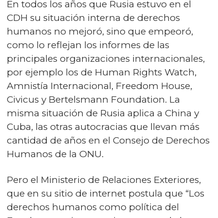
En todos los años que Rusia estuvo en el
CDH su situación interna de derechos
humanos no mejoró, sino que empeoró,
como lo reflejan los informes de las
principales organizaciones internacionales,
por ejemplo los de Human Rights Watch,
Amnistía Internacional, Freedom House,
Civicus y Bertelsmann Foundation. La
misma situación de Rusia aplica a China y
Cuba, las otras autocracias que llevan más
cantidad de años en el Consejo de Derechos
Humanos de la ONU.
Pero el Ministerio de Relaciones Exteriores,
que en su sitio de internet postula que “Los
derechos humanos como política del