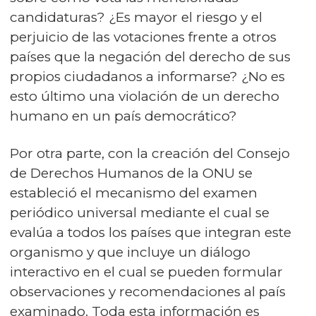
candidaturas? ¿Es mayor el riesgo y el
perjuicio de las votaciones frente a otros
países que la negación del derecho de sus
propios ciudadanos a informarse? ¿No es
esto último una violación de un derecho
humano en un país democrático?
Por otra parte, con la creación del Consejo
de Derechos Humanos de la ONU se
estableció el mecanismo del examen
periódico universal mediante el cual se
evalúa a todos los países que integran este
organismo y que incluye un diálogo
interactivo en el cual se pueden formular
observaciones y recomendaciones al país
examinado. Toda esta información es