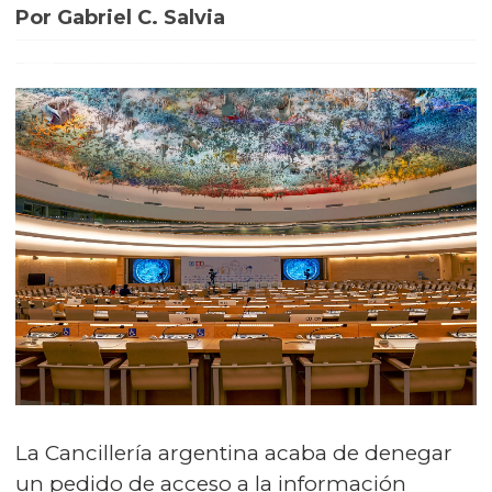
Por Gabriel C. Salvia
La Cancillería argentina acaba de denegar
un pedido de acceso a la información