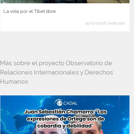
La vida por el Tíbet libre
15-07-2026 | Artículos
Más sobre el proyecto Observatorio de
Relaciones Internacionales y Derechos
Humanos