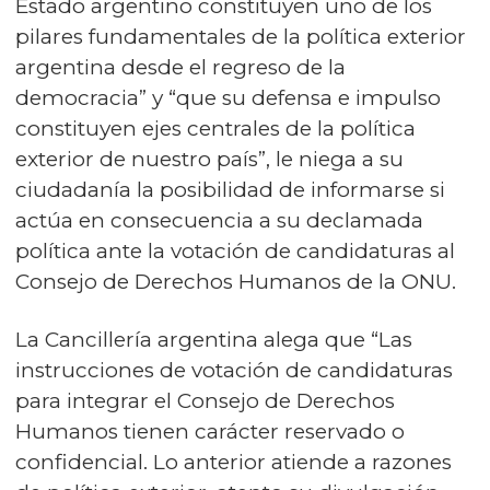
Estado argentino constituyen uno de los
pilares fundamentales de la política exterior
argentina desde el regreso de la
democracia” y “que su defensa e impulso
constituyen ejes centrales de la política
exterior de nuestro país”, le niega a su
ciudadanía la posibilidad de informarse si
actúa en consecuencia a su declamada
política ante la votación de candidaturas al
Consejo de Derechos Humanos de la ONU.
La Cancillería argentina alega que “Las
instrucciones de votación de candidaturas
para integrar el Consejo de Derechos
Humanos tienen carácter reservado o
confidencial. Lo anterior atiende a razones