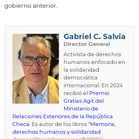
gobierno anterior.
Gabriel C. Salvia
Director General
Activista de derechos
humanos enfocado en
la solidaridad
democrática
internacional. En 2024
recibió el
Premio
Gratias Agit del
Ministerio de
Relaciones Exteriores de la República
Checa
. Es autor de los libros "
Memoria,
derechos humanos y solidaridad