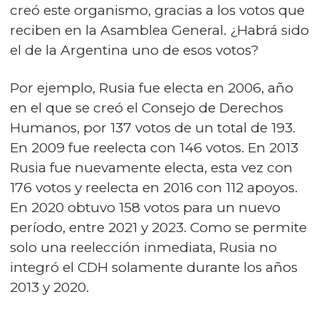
creó este organismo, gracias a los votos que
reciben en la Asamblea General. ¿Habrá sido
el de la Argentina uno de esos votos?
Por ejemplo, Rusia fue electa en 2006, año
en el que se creó el Consejo de Derechos
Humanos, por 137 votos de un total de 193.
En 2009 fue reelecta con 146 votos. En 2013
Rusia fue nuevamente electa, esta vez con
176 votos y reelecta en 2016 con 112 apoyos.
En 2020 obtuvo 158 votos para un nuevo
período, entre 2021 y 2023. Como se permite
solo una reelección inmediata, Rusia no
integró el CDH solamente durante los años
2013 y 2020.