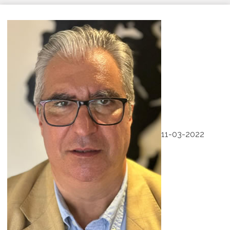
11-03-2022