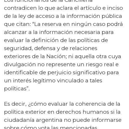
contradicen lo que aclara el artículo e inciso
de la ley de acceso a la información pública
que citan: “La reserva en ningún caso podrá
alcanzar a la información necesaria para
evaluar la definición de las políticas de
seguridad, defensa y de relaciones
exteriores de la Nación; ni aquella otra cuya
divulgación no represente un riesgo real e
identificable de perjuicio significativo para
un interés legítimo vinculado a tales
políticas”.
Es decir, ¿cómo evaluar la coherencia de la
política exterior en derechos humanos si la
ciudadanía argentina no puede informarse
sobre cómo vota las mencionadas