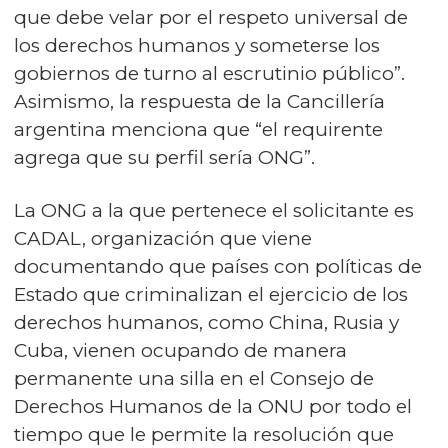
que debe velar por el respeto universal de
los derechos humanos y someterse los
gobiernos de turno al escrutinio público”.
Asimismo, la respuesta de la Cancillería
argentina menciona que “el requirente
agrega que su perfil sería ONG”.
La ONG a la que pertenece el solicitante es
CADAL, organización que viene
documentando que países con políticas de
Estado que criminalizan el ejercicio de los
derechos humanos, como China, Rusia y
Cuba, vienen ocupando de manera
permanente una silla en el Consejo de
Derechos Humanos de la ONU por todo el
tiempo que le permite la resolución que