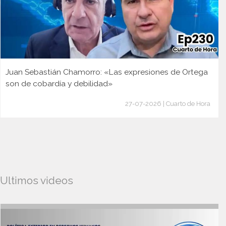
Juan Sebastián Chamorro: «Las expresiones de Ortega
son de cobardía y debilidad»
27-07-2026 | Cuarto de Hora
Ultimos videos