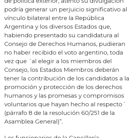
de política exterior, atento su divulgación
podría generar un perjuicio significativo al
vínculo bilateral entre la República
Argentina y los diversos Estados que,
habiendo presentado su candidatura al
Consejo de Derechos Humanos, pudieran
no haber recibido el voto argentino, toda
vez que ´al elegir a los miembros del
Consejo, los Estados Miembros deberán
tener la contribución de los candidatos a la
promoción y protección de los derechos
humanos y las promesas y compromisos
voluntarios que hayan hecho al respecto´
(párrafo 8 de la resolución 60/251 de la
Asamblea General)”.
Los funcionarios de la Cancillería