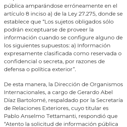
pública amparándose erróneamente en el
artículo 8 inciso a) de la Ley 27.275, donde se
establece que “Los sujetos obligados sólo
podrán exceptuarse de proveer la
información cuando se configure alguno de
los siguientes supuestos: a) Información
expresamente clasificada como reservada o
confidencial o secreta, por razones de
defensa o política exterior”.
De esta manera, la Dirección de Organismos
Internacionales, a cargo de Gerardo Abel
Díaz Bartolomé, respaldado por la Secretaría
de Relaciones Exteriores, cuyo titular es
Pablo Anselmo Tettamanti, respondió que
“Atento la solicitud de información pública