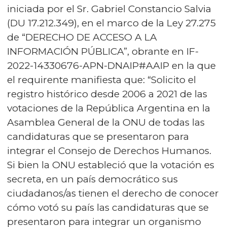
iniciada por el Sr. Gabriel Constancio Salvia
(DU 17.212.349), en el marco de la Ley 27.275
de “DERECHO DE ACCESO A LA
INFORMACIÓN PÚBLICA”, obrante en IF-
2022-14330676-APN-DNAIP#AAIP en la que
el requirente manifiesta que: “Solicito el
registro histórico desde 2006 a 2021 de las
votaciones de la República Argentina en la
Asamblea General de la ONU de todas las
candidaturas que se presentaron para
integrar el Consejo de Derechos Humanos.
Si bien la ONU estableció que la votación es
secreta, en un país democrático sus
ciudadanos/as tienen el derecho de conocer
cómo votó su país las candidaturas que se
presentaron para integrar un organismo