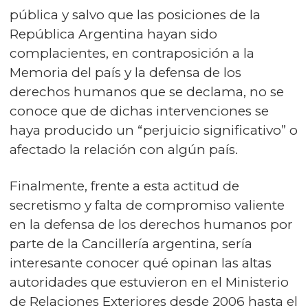
pública y salvo que las posiciones de la
República Argentina hayan sido
complacientes, en contraposición a la
Memoria del país y la defensa de los
derechos humanos que se declama, no se
conoce que de dichas intervenciones se
haya producido un “perjuicio significativo” o
afectado la relación con algún país.
Finalmente, frente a esta actitud de
secretismo y falta de compromiso valiente
en la defensa de los derechos humanos por
parte de la Cancillería argentina, sería
interesante conocer qué opinan las altas
autoridades que estuvieron en el Ministerio
de Relaciones Exteriores desde 2006 hasta el