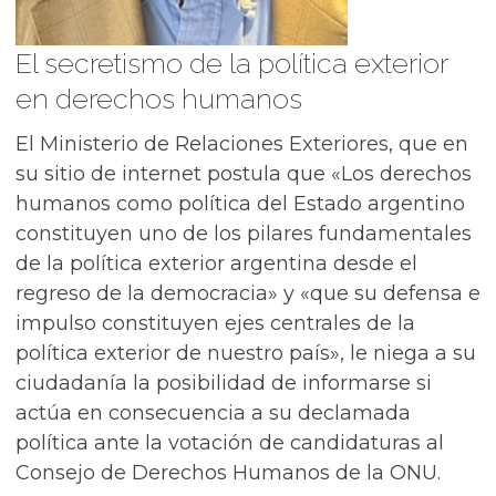
El secretismo de la política exterior
en derechos humanos
El Ministerio de Relaciones Exteriores, que en
su sitio de internet postula que «Los derechos
humanos como política del Estado argentino
constituyen uno de los pilares fundamentales
de la política exterior argentina desde el
regreso de la democracia» y «que su defensa e
impulso constituyen ejes centrales de la
política exterior de nuestro país», le niega a su
ciudadanía la posibilidad de informarse si
actúa en consecuencia a su declamada
política ante la votación de candidaturas al
Consejo de Derechos Humanos de la ONU.