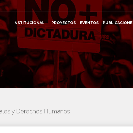
INSTITUCIONAL
PROYECTOS
EVENTOS
PUBLICACIONE
onales y Derechos Humanos