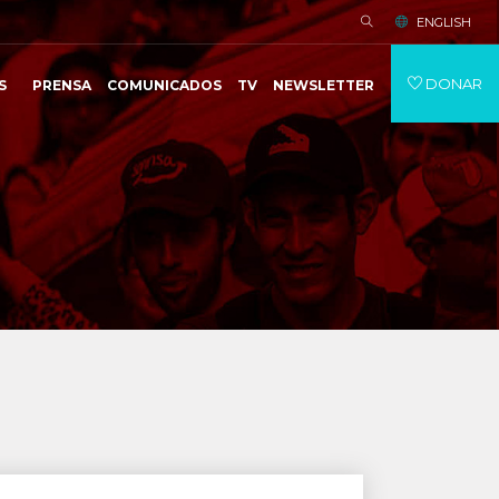
ENGLISH
DONAR
S
PRENSA
COMUNICADOS
TV
NEWSLETTER