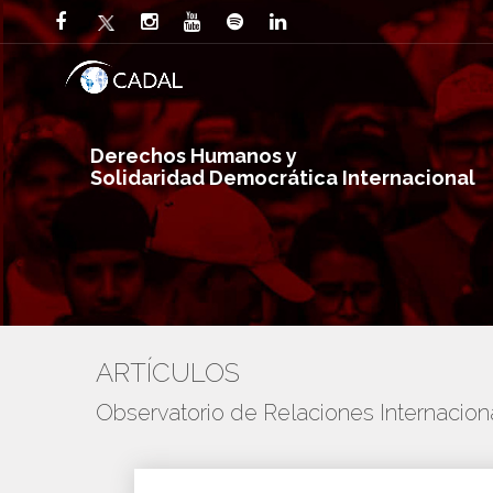
Derechos Humanos y
Solidaridad Democrática Internacional
ARTÍCULOS
Observatorio de Relaciones Internaci