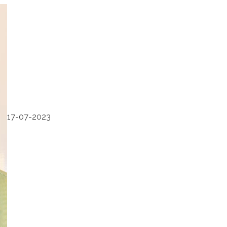
17-07-2023