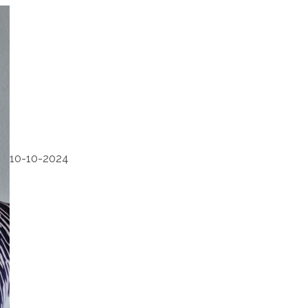
10-10-2024