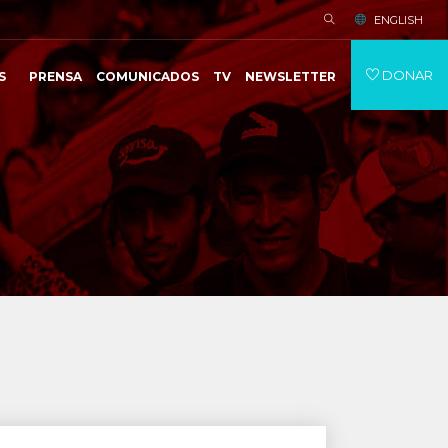
ENGLISH
DONAR
S
PRENSA
COMUNICADOS
TV
NEWSLETTER