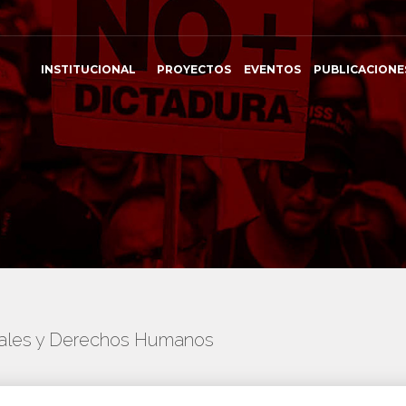
INSTITUCIONAL
PROYECTOS
EVENTOS
PUBLICACIONE
onales y Derechos Humanos