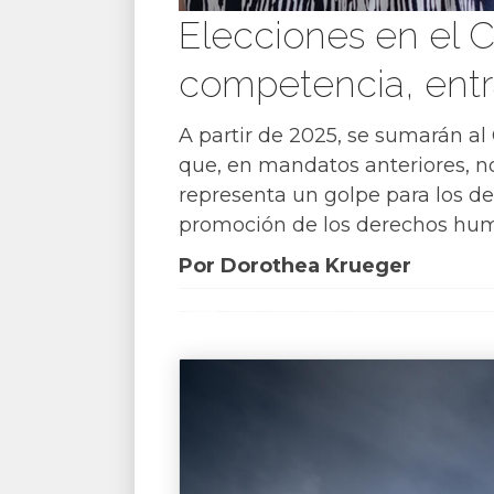
Elecciones en el 
competencia, entr
A partir de 2025, se sumarán a
que, en mandatos anteriores, no
representa un golpe para los 
promoción de los derechos huma
Por Dorothea Krueger