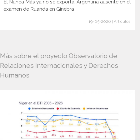
El Nunca Más ya no se exporta: Argentina ausente en el
examen de Ruanda en Ginebra
19-05-2026 | Artículos
Más sobre el proyecto Observatorio de
Relaciones Internacionales y Derechos
Humanos