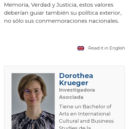
Memoria, Verdad y Justicia, estos valores
deberían guiar también su política exterior,
no sólo sus conmemoraciones nacionales.
Read it in English
Dorothea
Krueger
Investigadora
Asociada
Tiene un Bachelor of
Arts en International
Cultural and Business
Studies de la