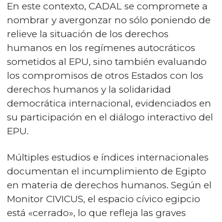
En este contexto, CADAL se compromete a
nombrar y avergonzar no sólo poniendo de
relieve la situación de los derechos
humanos en los regímenes autocráticos
sometidos al EPU, sino también evaluando
los compromisos de otros Estados con los
derechos humanos y la solidaridad
democrática internacional, evidenciados en
su participación en el diálogo interactivo del
EPU.
Múltiples estudios e índices internacionales
documentan el incumplimiento de Egipto
en materia de derechos humanos. Según el
Monitor CIVICUS, el espacio cívico egipcio
está «cerrado», lo que refleja las graves