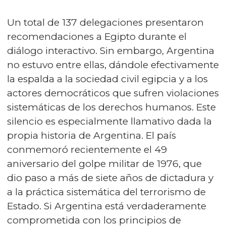
Un total de 137 delegaciones presentaron
recomendaciones a Egipto durante el
diálogo interactivo. Sin embargo, Argentina
no estuvo entre ellas, dándole efectivamente
la espalda a la sociedad civil egipcia y a los
actores democráticos que sufren violaciones
sistemáticas de los derechos humanos. Este
silencio es especialmente llamativo dada la
propia historia de Argentina. El país
conmemoró recientemente el 49
aniversario del golpe militar de 1976, que
dio paso a más de siete años de dictadura y
a la práctica sistemática del terrorismo de
Estado. Si Argentina está verdaderamente
comprometida con los principios de