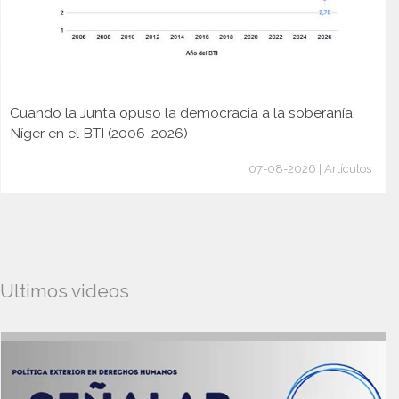
Cuando la Junta opuso la democracia a la soberanía:
Níger en el BTI (2006-2026)
07-08-2026 | Artículos
Ultimos videos