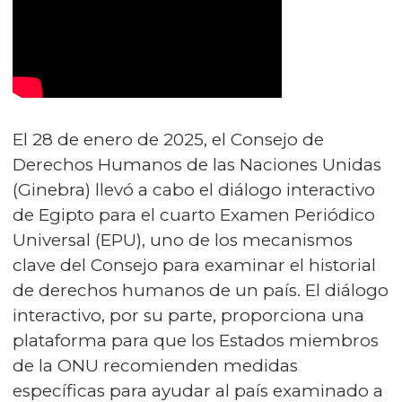
El 28 de enero de 2025, el Consejo de
Derechos Humanos de las Naciones Unidas
(Ginebra) llevó a cabo el diálogo interactivo
de Egipto para el cuarto Examen Periódico
Universal (EPU), uno de los mecanismos
clave del Consejo para examinar el historial
de derechos humanos de un país. El diálogo
interactivo, por su parte, proporciona una
plataforma para que los Estados miembros
de la ONU recomienden medidas
específicas para ayudar al país examinado a