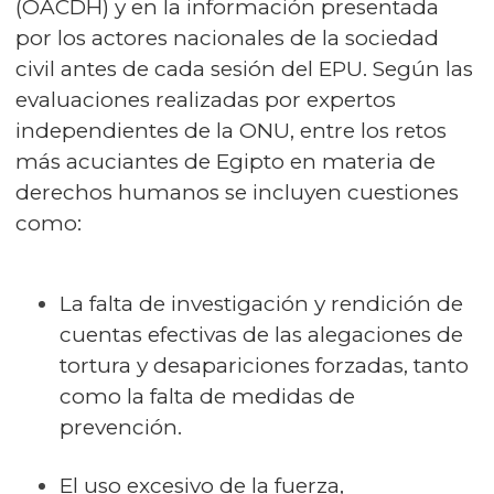
(OACDH) y en la información presentada
por los actores nacionales de la sociedad
civil antes de cada sesión del EPU. Según las
evaluaciones realizadas por expertos
independientes de la ONU, entre los retos
más acuciantes de Egipto en materia de
derechos humanos se incluyen cuestiones
como:
La falta de investigación y rendición de
cuentas efectivas de las alegaciones de
tortura y desapariciones forzadas, tanto
como la falta de medidas de
prevención.
El uso excesivo de la fuerza,