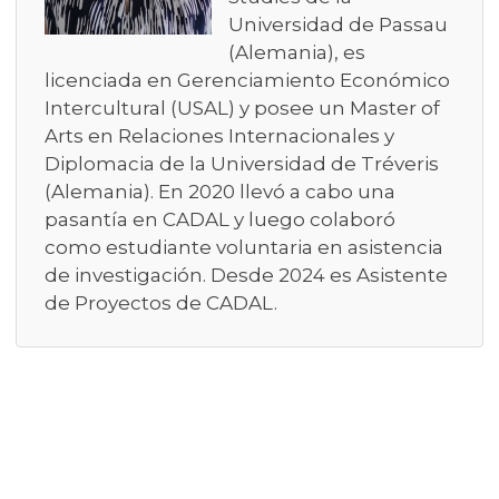
Universidad de Passau
(Alemania), es
licenciada en Gerenciamiento Económico
Intercultural (USAL) y posee un Master of
Arts en Relaciones Internacionales y
Diplomacia de la Universidad de Tréveris
(Alemania). En 2020 llevó a cabo una
pasantía en CADAL y luego colaboró
como estudiante voluntaria en asistencia
de investigación. Desde 2024 es Asistente
de Proyectos de CADAL.