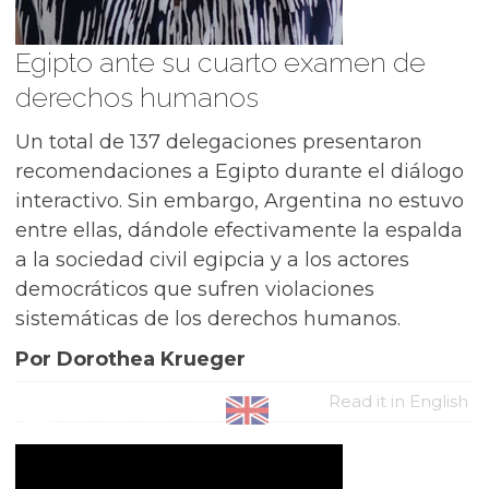
Egipto ante su cuarto examen de
derechos humanos
Un total de 137 delegaciones presentaron
recomendaciones a Egipto durante el diálogo
interactivo. Sin embargo, Argentina no estuvo
entre ellas, dándole efectivamente la espalda
a la sociedad civil egipcia y a los actores
democráticos que sufren violaciones
sistemáticas de los derechos humanos.
Por Dorothea Krueger
Read it in English