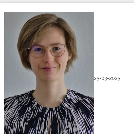
25-03-2025