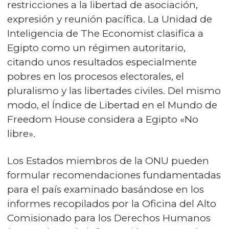
restricciones a la libertad de asociación,
expresión y reunión pacífica. La Unidad de
Inteligencia de The Economist clasifica a
Egipto como un régimen autoritario,
citando unos resultados especialmente
pobres en los procesos electorales, el
pluralismo y las libertades civiles. Del mismo
modo, el Índice de Libertad en el Mundo de
Freedom House considera a Egipto «No
libre».
Los Estados miembros de la ONU pueden
formular recomendaciones fundamentadas
para el país examinado basándose en los
informes recopilados por la Oficina del Alto
Comisionado para los Derechos Humanos