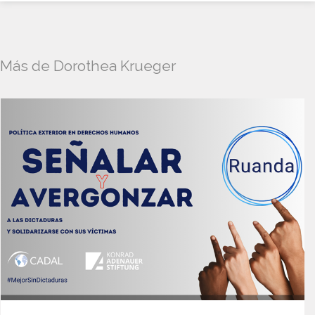
Más de Dorothea Krueger