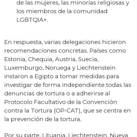
de las mujeres, las minorías religiosas y
los miembros de la comunidad
LGBTQIA+.
En respuesta, varias delegaciones hicieron
recomendaciones concretas. Países como
Estonia, Chequia, Austria, Suecia,
Luxemburgo, Noruega y Liechtenstein
instaron a Egipto a tomar medidas para
investigar de forma independiente todas las
denuncias de tortura o a adherirse al
Protocolo Facultativo de la Convención
contra la Tortura (OP-CAT), que se centra en
la prevención de la tortura.
Por su parte, Lituania, Liechtenstein, Nueva