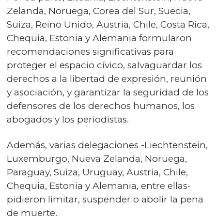
Zelanda, Noruega, Corea del Sur, Suecia,
Suiza, Reino Unido, Austria, Chile, Costa Rica,
Chequia, Estonia y Alemania formularon
recomendaciones significativas para
proteger el espacio cívico, salvaguardar los
derechos a la libertad de expresión, reunión
y asociación, y garantizar la seguridad de los
defensores de los derechos humanos, los
abogados y los periodistas.
Además, varias delegaciones -Liechtenstein,
Luxemburgo, Nueva Zelanda, Noruega,
Paraguay, Suiza, Uruguay, Austria, Chile,
Chequia, Estonia y Alemania, entre ellas-
pidieron limitar, suspender o abolir la pena
de muerte.