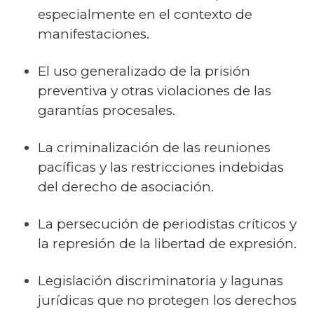
especialmente en el contexto de
manifestaciones.
El uso generalizado de la prisión
preventiva y otras violaciones de las
garantías procesales.
La criminalización de las reuniones
pacíficas y las restricciones indebidas
del derecho de asociación.
La persecución de periodistas críticos y
la represión de la libertad de expresión.
Legislación discriminatoria y lagunas
jurídicas que no protegen los derechos