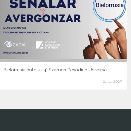
Bielorrusia ante su 4° Examen Periódico Universal
21-11-2025