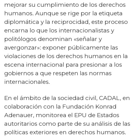
mejorar su cumplimiento de los derechos
humanos. Aunque se rige por la etiqueta
diplomática y la reciprocidad, este proceso
encarna lo que los internacionalistas y
politólogos denominan «señalar y
avergonzar»: exponer públicamente las
violaciones de los derechos humanos en la
escena internacional para presionar a los
gobiernos a que respeten las normas
internacionales.
En el ámbito de la sociedad civil, CADAL, en
colaboración con la Fundación Konrad
Adenauer, monitorea el EPU de Estados
autoritarios como parte de su análisis de las
políticas exteriores en derechos humanos.