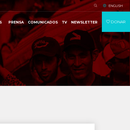
ENGLISH
DONAR
S
PRENSA
COMUNICADOS
TV
NEWSLETTER