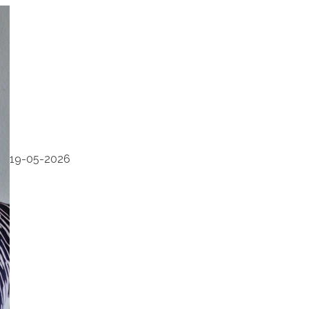
19-05-2026