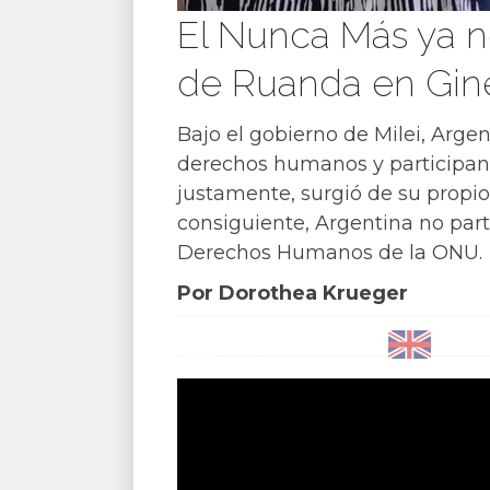
El Nunca Más ya n
de Ruanda en Gin
Bajo el gobierno de Milei, Arge
derechos humanos y participante
justamente, surgió de su propio
consiguiente, Argentina no par
Derechos Humanos de la ONU.
Por Dorothea Krueger