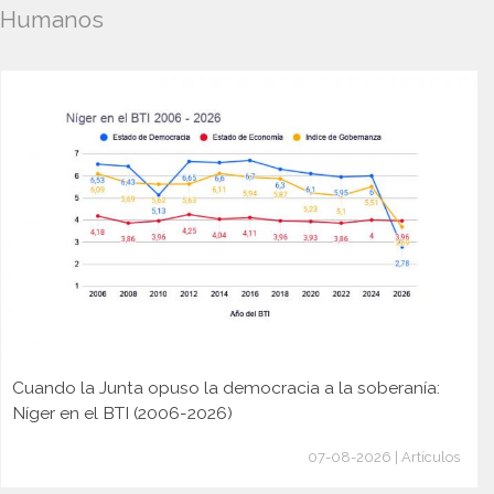
Humanos
Cuando la Junta opuso la democracia a la soberanía:
Níger en el BTI (2006-2026)
07-08-2026 | Artículos