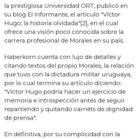
la prestigiosa Universidad ORT, publicó en
su blog El Informante, el artículo "
Víctor
Hugo: la historia olvidada
"[2], en el cual
ofrece una visión poco conocida sobre la
carrera profesional de Morales en su país.
Haberkorn cuenta con lujo de detalles y
citando textos del propio Morales, la relación
que tuvo con la dictadura militar uruguaya,
por lo cual termina su artículo diciendo:
"Víctor Hugo podría hacer un ejercicio de
memoria e introspección antes de seguir
repartiendo y quitando carnéts de dignidad
de prensa".
En definitiva, por su complicidad con la