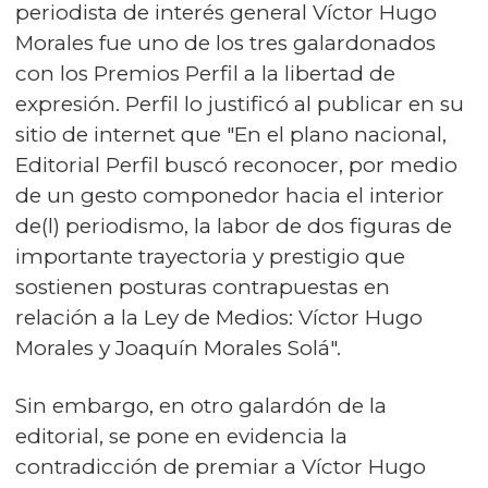
periodista de interés general Víctor Hugo
Morales fue uno de los tres galardonados
con los Premios Perfil a la libertad de
expresión. Perfil lo justificó al publicar en su
sitio de internet que "En el plano nacional,
Editorial Perfil buscó reconocer, por medio
de un gesto componedor hacia el interior
de(l) periodismo, la labor de dos figuras de
importante trayectoria y prestigio que
sostienen posturas contrapuestas en
relación a la Ley de Medios: Víctor Hugo
Morales y Joaquín Morales Solá".
Sin embargo, en otro galardón de la
editorial, se pone en evidencia la
contradicción de premiar a Víctor Hugo