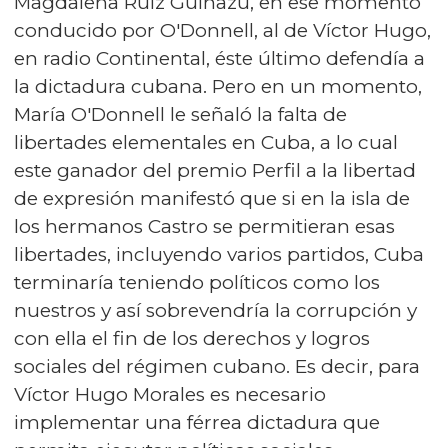
Magdalena Ruiz Guiñazú, en ese momento
conducido por O'Donnell, al de Víctor Hugo,
en radio Continental, éste último defendía a
la dictadura cubana. Pero en un momento,
María O'Donnell le señaló la falta de
libertades elementales en Cuba, a lo cual
este ganador del premio Perfil a la libertad
de expresión manifestó que si en la isla de
los hermanos Castro se permitieran esas
libertades, incluyendo varios partidos, Cuba
terminaría teniendo políticos como los
nuestros y así sobrevendría la corrupción y
con ella el fin de los derechos y logros
sociales del régimen cubano. Es decir, para
Víctor Hugo Morales es necesario
implementar una férrea dictadura que