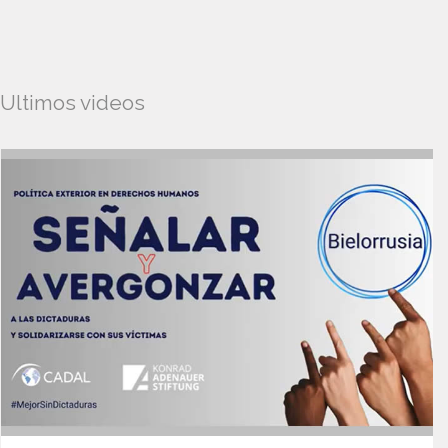
Ultimos videos