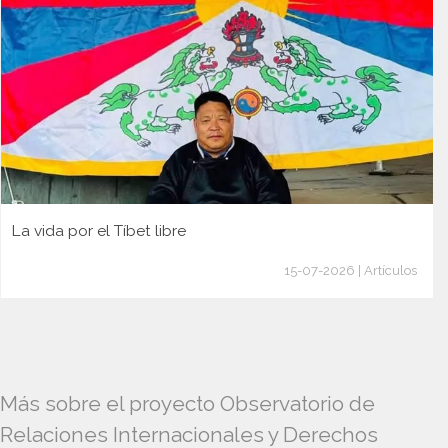
La vida por el Tíbet libre
15-07-2026 | Artículos
Más sobre el proyecto Observatorio de
Relaciones Internacionales y Derechos