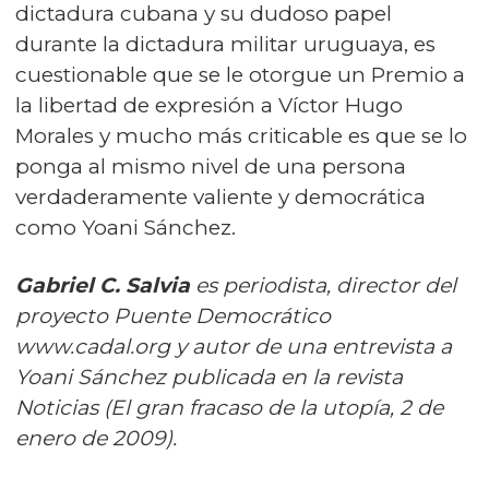
dictadura cubana y su dudoso papel
durante la dictadura militar uruguaya, es
cuestionable que se le otorgue un Premio a
la libertad de expresión a Víctor Hugo
Morales y mucho más criticable es que se lo
ponga al mismo nivel de una persona
verdaderamente valiente y democrática
como Yoani Sánchez.
Gabriel C. Salvia
es periodista, director del
proyecto Puente Democrático
www.cadal.org
y autor de una entrevista a
Yoani Sánchez publicada en la revista
Noticias (El gran fracaso de la utopía, 2 de
enero de 2009).