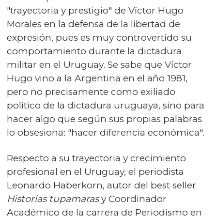
"trayectoria y prestigio" de Víctor Hugo
Morales en la defensa de la libertad de
expresión, pues es muy controvertido su
comportamiento durante la dictadura
militar en el Uruguay. Se sabe que Víctor
Hugo vino a la Argentina en el año 1981,
pero no precisamente como exiliado
político de la dictadura uruguaya, sino para
hacer algo que según sus propias palabras
lo obsesiona: "hacer diferencia económica".
Respecto a su trayectoria y crecimiento
profesional en el Uruguay, el periodista
Leonardo Haberkorn, autor del best seller
Historias tupamaras
y Coordinador
Académico de la carrera de Periodismo en