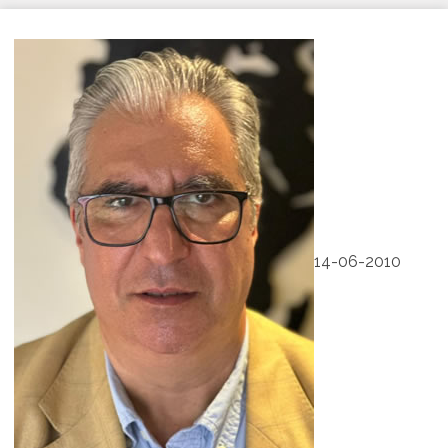
14-06-2010