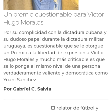
Un premio cuestionable para Víctor
Hugo Morales
Por su complicidad con la dictadura cubana y
su dudoso papel durante la dictadura militar
uruguaya, es cuestionable que se le otorgue
un Premio a la libertad de expresión a Víctor
Hugo Morales y mucho más criticable es que
se lo ponga al mismo nivel de una persona
verdaderamente valiente y democrática como
Yoani Sánchez.
Por Gabriel C. Salvia
El relator de fútbol y