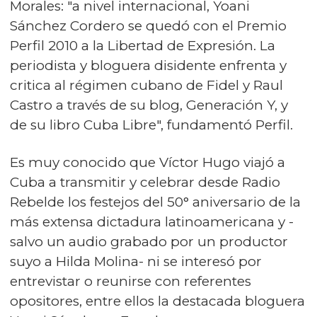
Morales: "a nivel internacional, Yoani
Sánchez Cordero se quedó con el Premio
Perfil 2010 a la Libertad de Expresión. La
periodista y bloguera disidente enfrenta y
critica al régimen cubano de Fidel y Raul
Castro a través de su blog, Generación Y, y
de su libro Cuba Libre", fundamentó Perfil.
Es muy conocido que Víctor Hugo viajó a
Cuba a transmitir y celebrar desde Radio
Rebelde los festejos del 50° aniversario de la
más extensa dictadura latinoamericana y -
salvo un audio grabado por un productor
suyo a Hilda Molina- ni se interesó por
entrevistar o reunirse con referentes
opositores, entre ellos la destacada bloguera