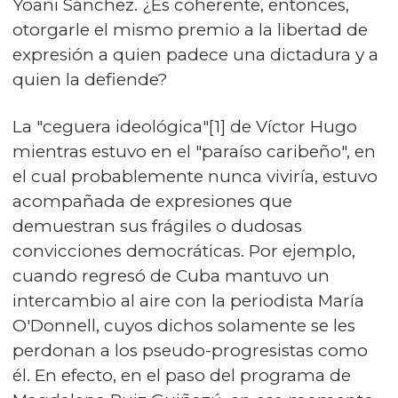
Yoani Sánchez. ¿Es coherente, entonces,
otorgarle el mismo premio a la libertad de
expresión a quien padece una dictadura y a
quien la defiende?
La "ceguera ideológica"[1] de Víctor Hugo
mientras estuvo en el "paraíso caribeño", en
el cual probablemente nunca viviría, estuvo
acompañada de expresiones que
demuestran sus frágiles o dudosas
convicciones democráticas. Por ejemplo,
cuando regresó de Cuba mantuvo un
intercambio al aire con la periodista María
O'Donnell, cuyos dichos solamente se les
perdonan a los pseudo-progresistas como
él. En efecto, en el paso del programa de