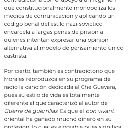
que constitucionalmente monopoliza los
medios de comunicación y aplicando un
código penal del estilo nazi-soviético
encarcela a largas penas de prisión a
quienes intentan expresar una opinión
alternativa al modelo de pensamiento único
castrista.
Por cierto, también es contradictorio que
Morales reproduzca en su programa de
radio la canción dedicada al Che Guevara,
pues su estilo de vida es totalmente
diferente al que caracterizó al autor de
Guerra de guerrillas
. Es que el
bon vivant
oriental ha ganado mucho dinero en su
profesión, lo cual es elogiable pues significa