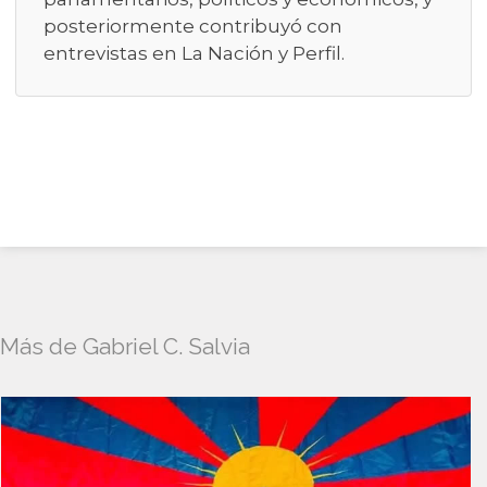
posteriormente contribuyó con
entrevistas en La Nación y Perfil.
Más de Gabriel C. Salvia