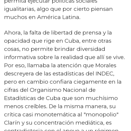
permita ejecutar políticas sociales
igualitarias, algo que por cierto piensan
muchos en América Latina.
Ahora, la falta de libertad de prensa y la
opacidad que rige en Cuba, entre otras
cosas, no permite brindar diversidad
informativa sobre la realidad que allí se vive.
Por eso, llamaba la atención que Morales
descreyera de las estadísticas del INDEC,
pero en cambio confiara ciegamente en la
cifras del Organismo Nacional de
Estadísticas de Cuba que son muchísimo
menos creíbles. De la misma manera, su
crítica casi monotemática al "monopolio"
Clarín y su concentración mediática, es
contradictoria con el apoyo a un régimen