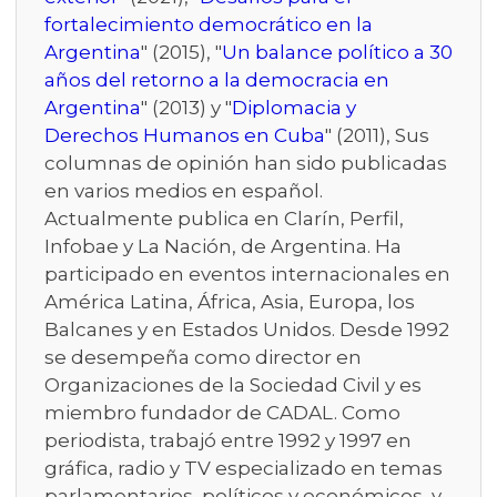
fortalecimiento democrático en la
Argentina
" (2015), "
Un balance político a 30
años del retorno a la democracia en
Argentina
" (2013) y "
Diplomacia y
Derechos Humanos en Cuba
" (2011), Sus
columnas de opinión han sido publicadas
en varios medios en español.
Actualmente publica en Clarín, Perfil,
Infobae y La Nación, de Argentina. Ha
participado en eventos internacionales en
América Latina, África, Asia, Europa, los
Balcanes y en Estados Unidos. Desde 1992
se desempeña como director en
Organizaciones de la Sociedad Civil y es
miembro fundador de CADAL. Como
periodista, trabajó entre 1992 y 1997 en
gráfica, radio y TV especializado en temas
parlamentarios, políticos y económicos, y