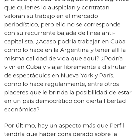
que quienes lo auspician y contratan
valoran su trabajo en el mercado
periodístico, pero ello no se corresponde
con su recurrente bajada de línea anti-
capitalista. ¿Acaso podría trabajar en Cuba
como lo hace en la Argentina y tener allí la
misma calidad de vida que aquí? ¿Podría
vivir en Cuba y viajar libremente a disfrutar
de espectáculos en Nueva York y París,
como lo hace regularmente, entre otros
placeres que le brinda la posibilidad de estar
en un país democrático con cierta libertad
económica?
Por último, hay un aspecto más que Perfil
tendría que haber considerado sobre la