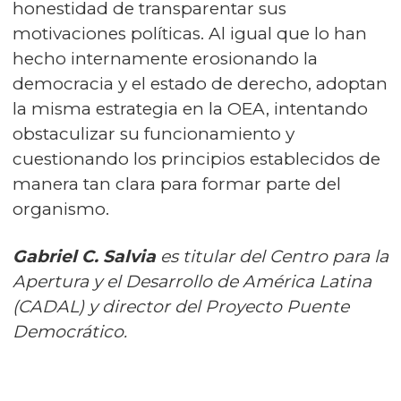
honestidad de transparentar sus
motivaciones políticas. Al igual que lo han
hecho internamente erosionando la
democracia y el estado de derecho, adoptan
la misma estrategia en la OEA, intentando
obstaculizar su funcionamiento y
cuestionando los principios establecidos de
manera tan clara para formar parte del
organismo.
Gabriel C. Salvia
es titular del Centro para la
Apertura y el Desarrollo de América Latina
(CADAL) y director del Proyecto Puente
Democrático.