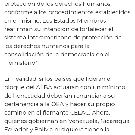
protección de los derechos humanos
conforme a los procedimientos establecidos
en el mismo; Los Estados Miembros
reafirman su intención de fortalecer el
sistema interamericano de protección de
los derechos humanos para la
consolidación de la democracia en el
Hemisferio”.
En realidad, si los países que lideran el
bloque del ALBA actuaran con un mínimo
de honestidad deberían renunciar a su
pertenencia a la OEA y hacer su propio
camino en el flamante CELAC. Ahora,
quienes gobiernan en Venezuela, Nicaragua,
Ecuador y Bolivia ni siquiera tienen la