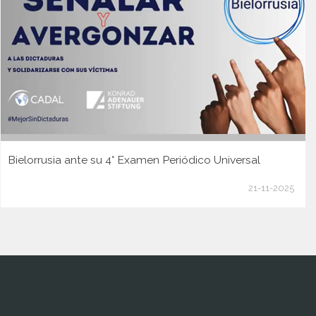
Bielorrusia ante su 4° Examen Periódico Universal
21-11-2025