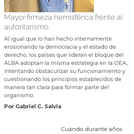
Mayor firmeza hemisférica frente al
autoritarismo
Al igual que lo han hecho internamente
erosionando la democracia y el estado de
derecho, los países que lideran el bloque del
ALBA adoptan la misma estrategia en la OEA,
intentando obstaculizar su funcionamiento y
cuestionando los principios establecidos de
manera tan clara para formar parte del
organismo.
Por Gabriel C. Salvia
Cuando durante años