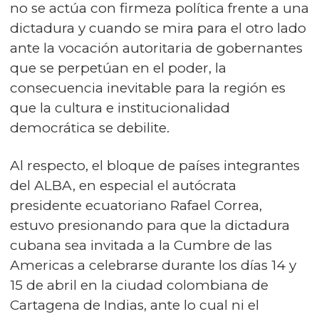
no se actúa con firmeza política frente a una
dictadura y cuando se mira para el otro lado
ante la vocación autoritaria de gobernantes
que se perpetúan en el poder, la
consecuencia inevitable para la región es
que la cultura e institucionalidad
democrática se debilite.
Al respecto, el bloque de países integrantes
del ALBA, en especial el autócrata
presidente ecuatoriano Rafael Correa,
estuvo presionando para que la dictadura
cubana sea invitada a la Cumbre de las
Americas a celebrarse durante los días 14 y
15 de abril en la ciudad colombiana de
Cartagena de Indias, ante lo cual ni el