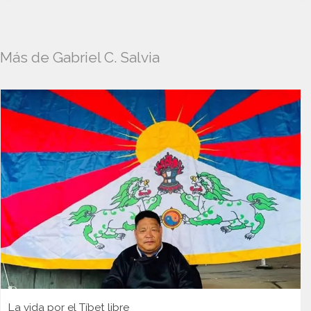
Más de Gabriel C. Salvia
La vida por el Tíbet libre