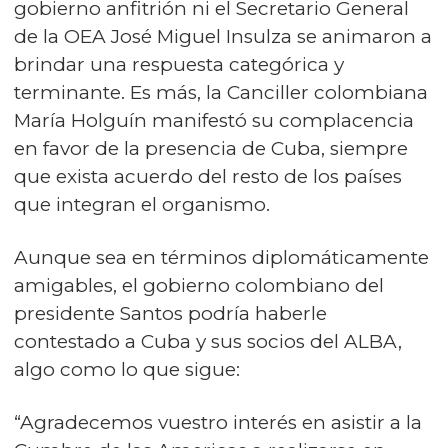
gobierno anfitrión ni el Secretario General
de la OEA José Miguel Insulza se animaron a
brindar una respuesta categórica y
terminante. Es más, la Canciller colombiana
María Holguín manifestó su complacencia
en favor de la presencia de Cuba, siempre
que exista acuerdo del resto de los países
que integran el organismo.
Aunque sea en términos diplomáticamente
amigables, el gobierno colombiano del
presidente Santos podría haberle
contestado a Cuba y sus socios del ALBA,
algo como lo que sigue:
“Agradecemos vuestro interés en asistir a la