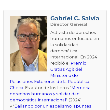
Gabriel C. Salvia
Director General
Activista de derechos
humanos enfocado en
la solidaridad
democrática
internacional. En 2024
recibió el
Premio
Gratias Agit del
Ministerio de
Relaciones Exteriores de la República
Checa
. Es autor de los libros "
Memoria,
derechos humanos y solidaridad
democrática internacional
" (2024)
y "
Bailando por un espejismo: apuntes