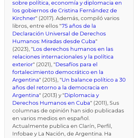
sobre política, economía y diplomacia en
los gobiernos de Cristina Fernández de
Kirchner
" (2017). Además, compiló varios
libros, entre ellos "
75 años de la
Declaración Universal de Derechos
Humanos: Miradas desde Cuba
"
(2023), "
Los derechos humanos en las
relaciones internacionales y la política
exterior
" (2021), "
Desafíos para el
fortalecimiento democrático en la
Argentina
" (2015), "
Un balance político a 30
años del retorno a la democracia en
Argentina
" (2013) y "
Diplomacia y
Derechos Humanos en Cuba
" (2011), Sus
columnas de opinión han sido publicadas
en varios medios en español.
Actualmente publica en Clarín, Perfil,
Infobae y La Nación, de Argentina. Ha