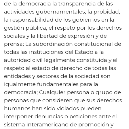
de la democracia la transparencia de las
actividades gubernamentales, la probidad,
la responsabilidad de los gobiernos en la
gestión pública, el respeto por los derechos
sociales y la libertad de expresión y de
prensa; La subordinación constitucional de
todas las instituciones del Estado a la
autoridad civil legalmente constituida y el
respeto al estado de derecho de todas las
entidades y sectores de la sociedad son
igualmente fundamentales para la
democracia; Cualquier persona o grupo de
personas que consideren que sus derechos
humanos han sido violados pueden
interponer denuncias o peticiones ante el
sistema interamericano de promoción y