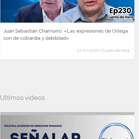
Juan Sebastián Chamorro: «Las expresiones de Ortega
son de cobardía y debilidad»
27-07-2026 | Cuarto de Hora
Ultimos videos