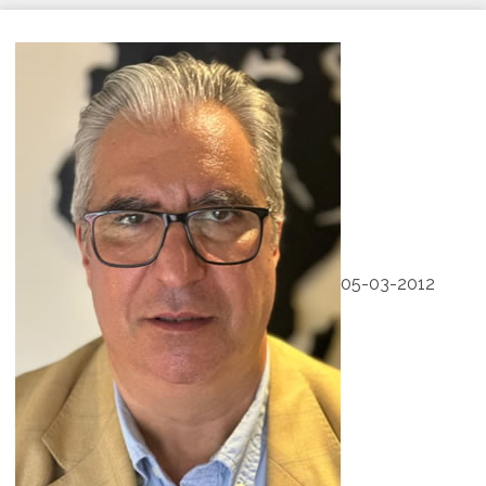
05-03-2012