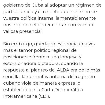
gobierno de Cuba al adoptar un régimen de
partido único y el respeto que nos merece
vuestra política interna, lamentablemente
nos impiden el poder contar con vuestra
valiosa presencia”.
Sin embargo, queda en evidencia una vez
más el temor político regional de
posicionarse frente a una longeva y
extorsionadora dictadura, cuando la
respuesta al planteo del ALBA era de lo más
sencilla: la normativa interna del régimen
cubano viola de manera expresa lo
establecido en la Carta Democrática
Interamericana (CDI).