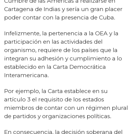
Cumbre de las Americas a realizarse en
Cartagena de Indias y sería un gran placer
poder contar con la presencia de Cuba.
Infelizmente, la pertenencia a la OEA y la
participación en las actividades del
organismo, requiere de los países que la
integran su adhesión y cumplimiento a lo
establecido en la Carta Democrática
Interamericana.
Por ejemplo, la Carta establece en su
artículo 3 el requisito de los estados
miembros de contar con un régimen plural
de partidos y organizaciones políticas.
En consecuencia, la decisión soberana del