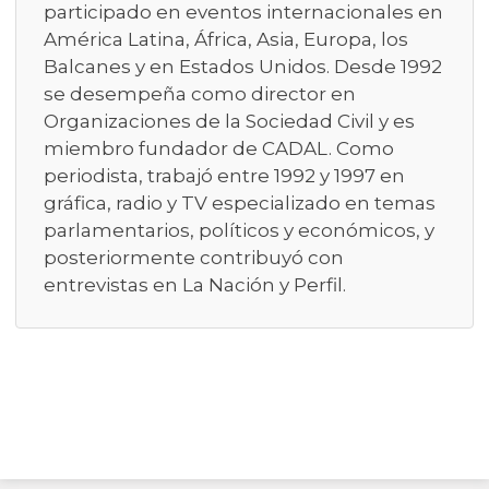
participado en eventos internacionales en
América Latina, África, Asia, Europa, los
Balcanes y en Estados Unidos. Desde 1992
se desempeña como director en
Organizaciones de la Sociedad Civil y es
miembro fundador de CADAL. Como
periodista, trabajó entre 1992 y 1997 en
gráfica, radio y TV especializado en temas
parlamentarios, políticos y económicos, y
posteriormente contribuyó con
entrevistas en La Nación y Perfil.