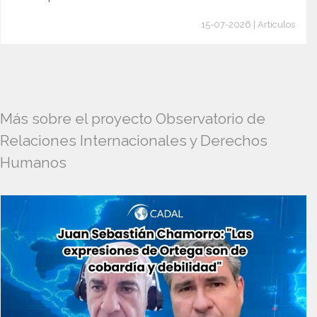
15-07-2026 | Artículos
Más sobre el proyecto Observatorio de
Relaciones Internacionales y Derechos
Humanos