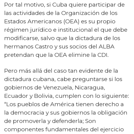
Por tal motivo, si Cuba quiere participar de
las actividades de la Organización de los
Estados Americanos (OEA) es su propio
régimen jurídico e institucional el que debe
modificarse, salvo que la dictadura de los
hermanos Castro y sus socios del ALBA
pretendan que la OEA elimine la CDI.
Pero más allá del caso tan evidente de la
dictadura cubana, cabe preguntarse si los
gobiernos de Venezuela, Nicaragua,
Ecuador y Bolivia, cumplen con lo siguiente:
“Los pueblos de América tienen derecho a
la democracia y sus gobiernos la obligación
de promoverla y defenderla; Son
componentes fundamentales del ejercicio