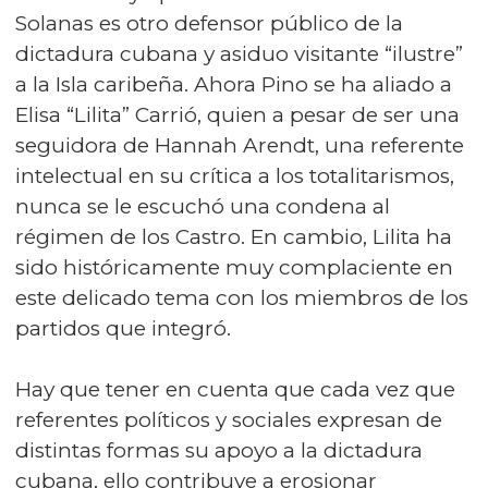
Solanas es otro defensor público de la
dictadura cubana y asiduo visitante “ilustre”
a la Isla caribeña. Ahora Pino se ha aliado a
Elisa “Lilita” Carrió, quien a pesar de ser una
seguidora de Hannah Arendt, una referente
intelectual en su crítica a los totalitarismos,
nunca se le escuchó una condena al
régimen de los Castro. En cambio, Lilita ha
sido históricamente muy complaciente en
este delicado tema con los miembros de los
partidos que integró.
Hay que tener en cuenta que cada vez que
referentes políticos y sociales expresan de
distintas formas su apoyo a la dictadura
cubana, ello contribuye a erosionar