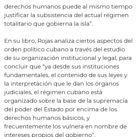
derechos humanos puede al mismo tiempo
justificar la subsistencia del actual régimen
totalitario que gobierna la isla”.
En su libro, Rojas analiza ciertos aspectos del
orden político cubano a través del estudio
de su organización institucional y legal, para
concluir que “ya desde sus instituciones
fundamentales, el contenido de sus leyes y
la interpretación que le dan los órganos
judiciales, el régimen cubano está
organizado sobre la base de la supremacía
del poder del Estado por encima de los
derechos humanos básicos, y
frecuentemente los vulnera en nombre de
intereses propios del gobierno”.