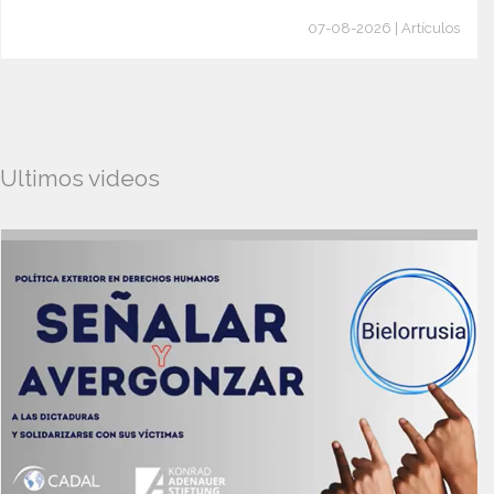
07-08-2026 | Artículos
Ultimos videos