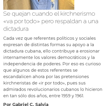
Se quejan cuando el kirchnerismo
«va por todo» pero respaldan a una
dictadura
Cada vez que referentes políticos y sociales
expresan de distintas formas su apoyo a la
dictadura cubana, ello contribuye a erosionar
internamente los valores democráticos y la
independencia de poderes. Por eso es curioso
que algunos de estos referentes se
escandalicen ahora por las pretensiones
kirchneristas de «ir por todo», pues sus
admirados revolucionarios cubanos lo hicieron
en tan sólo dos años, entre 1959 y 1961.
Por Gabriel C. Salvia