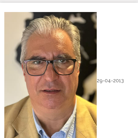
29-04-2013