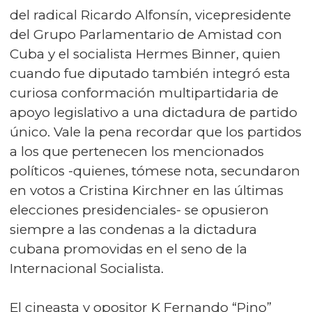
del radical Ricardo Alfonsín, vicepresidente
del Grupo Parlamentario de Amistad con
Cuba y el socialista Hermes Binner, quien
cuando fue diputado también integró esta
curiosa conformación multipartidaria de
apoyo legislativo a una dictadura de partido
único. Vale la pena recordar que los partidos
a los que pertenecen los mencionados
políticos -quienes, tómese nota, secundaron
en votos a Cristina Kirchner en las últimas
elecciones presidenciales- se opusieron
siempre a las condenas a la dictadura
cubana promovidas en el seno de la
Internacional Socialista.
El cineasta y opositor K Fernando “Pino”