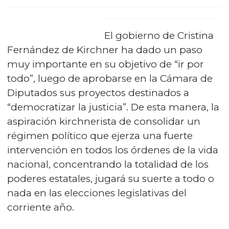
El gobierno de Cristina
Fernández de Kirchner ha dado un paso
muy importante en su objetivo de “ir por
todo”, luego de aprobarse en la Cámara de
Diputados sus proyectos destinados a
“democratizar la justicia”. De esta manera, la
aspiración kirchnerista de consolidar un
régimen político que ejerza una fuerte
intervención en todos los órdenes de la vida
nacional, concentrando la totalidad de los
poderes estatales, jugará su suerte a todo o
nada en las elecciones legislativas del
corriente año.