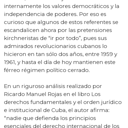
internamente los valores democráticos y la
independencia de poderes. Por eso es
curioso que algunos de estos referentes se
escandalicen ahora por las pretensiones
kirchneristas de “ir por todo”, pues sus
admirados revolucionarios cubanos lo
hicieron en tan sólo dos años, entre 1959 y
1961, y hasta el día de hoy mantienen este
férreo régimen político cerrado.
En un riguroso análisis realizado por
Ricardo Manuel Rojas en el libro Los
derechos fundamentales y el orden jurídico
e institucional de Cuba, el autor afirma:
“nadie que defienda los principios
esenciales del derecho internacional de los