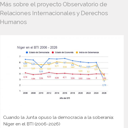
Más sobre el proyecto Observatorio de
Relaciones Internacionales y Derechos
Humanos
Cuando la Junta opuso la democracia a la soberanía:
Níger en el BTI (2006-2026)