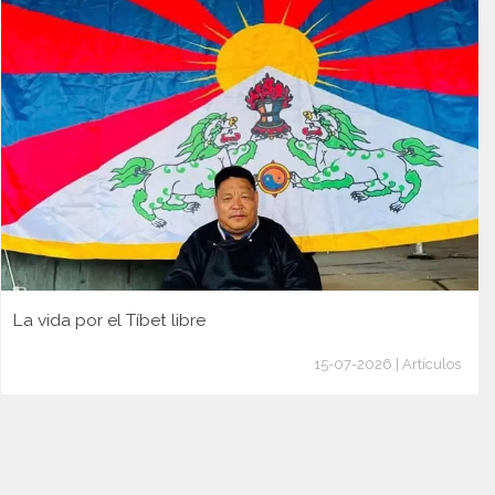
La vida por el Tíbet libre
15-07-2026 | Artículos