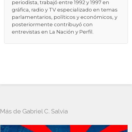
periodista, trabajó entre 1992 y 1997 en
gráfica, radio y TV especializado en temas
parlamentarios, políticos y económicos, y
posteriormente contribuyó con
entrevistas en La Nación y Perfil.
Más de Gabriel C. Salvia