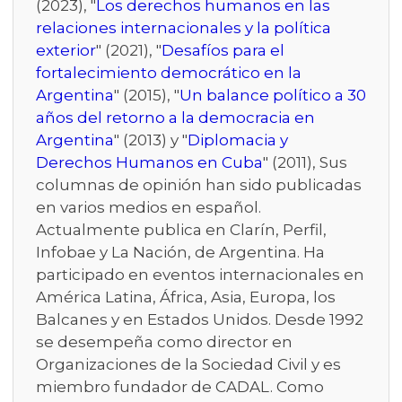
(2023), "
Los derechos humanos en las
relaciones internacionales y la política
exterior
" (2021), "
Desafíos para el
fortalecimiento democrático en la
Argentina
" (2015), "
Un balance político a 30
años del retorno a la democracia en
Argentina
" (2013) y "
Diplomacia y
Derechos Humanos en Cuba
" (2011), Sus
columnas de opinión han sido publicadas
en varios medios en español.
Actualmente publica en Clarín, Perfil,
Infobae y La Nación, de Argentina. Ha
participado en eventos internacionales en
América Latina, África, Asia, Europa, los
Balcanes y en Estados Unidos. Desde 1992
se desempeña como director en
Organizaciones de la Sociedad Civil y es
miembro fundador de CADAL. Como