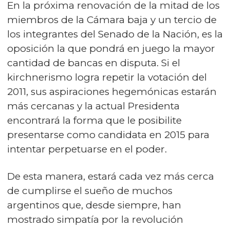
En la próxima renovación de la mitad de los
miembros de la Cámara baja y un tercio de
los integrantes del Senado de la Nación, es la
oposición la que pondrá en juego la mayor
cantidad de bancas en disputa. Si el
kirchnerismo logra repetir la votación del
2011, sus aspiraciones hegemónicas estarán
más cercanas y la actual Presidenta
encontrará la forma que le posibilite
presentarse como candidata en 2015 para
intentar perpetuarse en el poder.
De esta manera, estará cada vez más cerca
de cumplirse el sueño de muchos
argentinos que, desde siempre, han
mostrado simpatía por la revolución