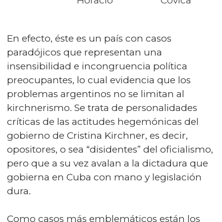
Horacio
Cóvica
En efecto, éste es un país con casos
paradójicos que representan una
insensibilidad e incongruencia política
preocupantes, lo cual evidencia que los
problemas argentinos no se limitan al
kirchnerismo. Se trata de personalidades
críticas de las actitudes hegemónicas del
gobierno de Cristina Kirchner, es decir,
opositores, o sea “disidentes” del oficialismo,
pero que a su vez avalan a la dictadura que
gobierna en Cuba con mano y legislación
dura.
Como casos más emblemáticos están los