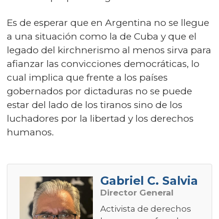
Es de esperar que en Argentina no se llegue
a una situación como la de Cuba y que el
legado del kirchnerismo al menos sirva para
afianzar las convicciones democráticas, lo
cual implica que frente a los países
gobernados por dictaduras no se puede
estar del lado de los tiranos sino de los
luchadores por la libertad y los derechos
humanos.
Gabriel C. Salvia
Director General
Activista de derechos