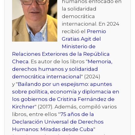
humanos enfocado en
la solidaridad
democrática
internacional. En 2024
recibió el
Premio
Gratias Agit del
Ministerio de
Relaciones Exteriores de la República
Checa
. Es autor de los libros "
Memoria,
derechos humanos y solidaridad
democrática internacional
" (2024)
y "
Bailando por un espejismo: apuntes
sobre política, economía y diplomacia en
los gobiernos de Cristina Fernández de
Kirchner
" (2017). Además, compiló varios
libros, entre ellos "
75 años de la
Declaración Universal de Derechos
Humanos: Miradas desde Cuba
"