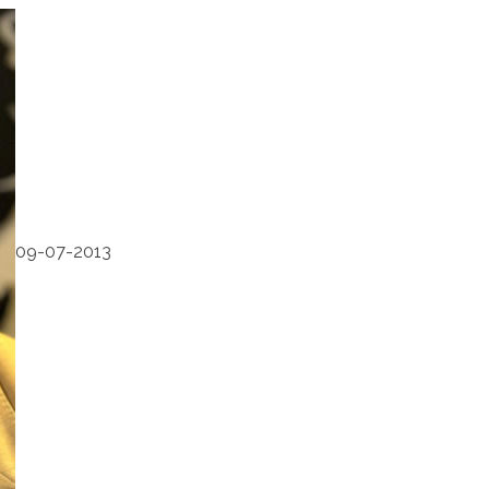
09-07-2013