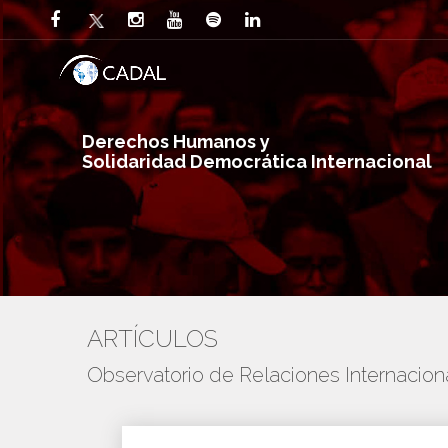
Derechos Humanos y
Solidaridad Democrática Internacional
ARTÍCULOS
Observatorio de Relaciones Internaci