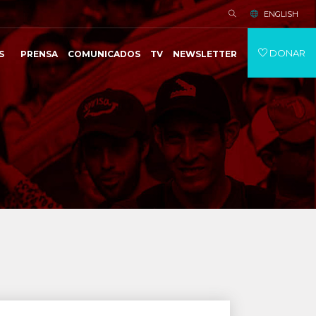
ENGLISH
DONAR
S
PRENSA
COMUNICADOS
TV
NEWSLETTER