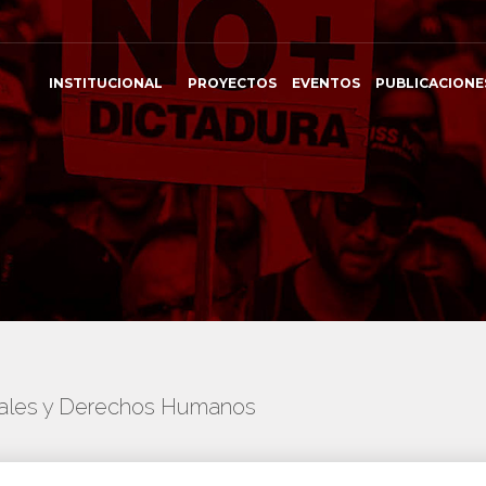
INSTITUCIONAL
PROYECTOS
EVENTOS
PUBLICACIONE
onales y Derechos Humanos