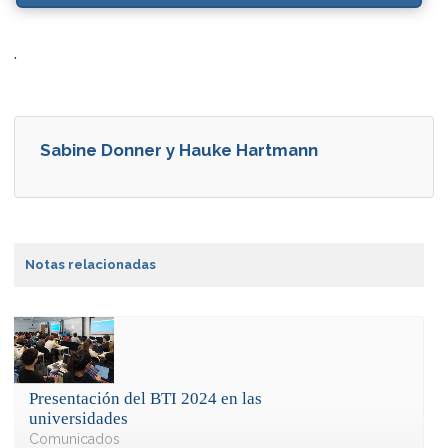
.
Sabine Donner y Hauke Hartmann
Notas relacionadas
Presentación del BTI 2024 en las
universidades
Comunicados