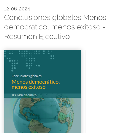
12-06-2024
Conclusiones globales Menos
democrático, menos exitoso -
Resumen Ejecutivo