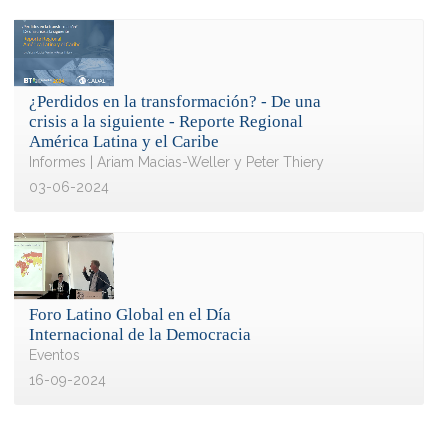
¿Perdidos en la transformación? - De una
crisis a la siguiente - Reporte Regional
América Latina y el Caribe
Informes | Ariam Macias-Weller y Peter Thiery
03-06-2024
Foro Latino Global en el Día
Internacional de la Democracia
Eventos
16-09-2024