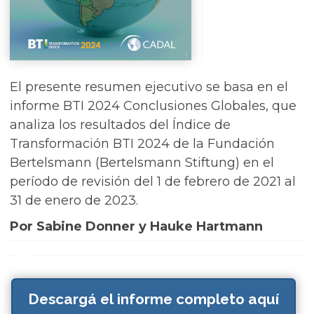
El presente resumen ejecutivo se basa en el
informe BTI 2024 Conclusiones Globales, que
analiza los resultados del Índice de
Transformación BTI 2024 de la Fundación
Bertelsmann (Bertelsmann Stiftung) en el
período de revisión del 1 de febrero de 2021 al
31 de enero de 2023.
Por Sabine Donner y Hauke Hartmann
Descargá el informe completo aquí