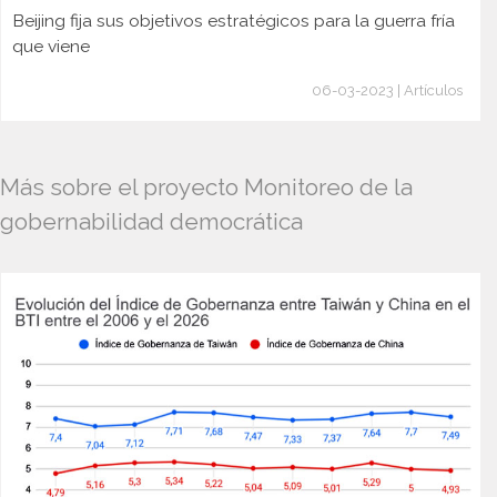
Beijing fija sus objetivos estratégicos para la guerra fría
que viene
06-03-2023 | Artículos
Más sobre el proyecto Monitoreo de la
gobernabilidad democrática