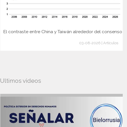
El contraste entre China y Taiwán alrededor del consenso
03-08-2026 | Artículos
Ultimos videos