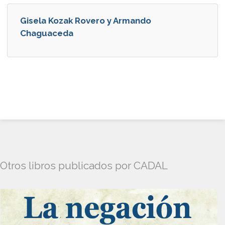
Gisela Kozak Rovero y Armando
Chaguaceda
Otros libros publicados por CADAL