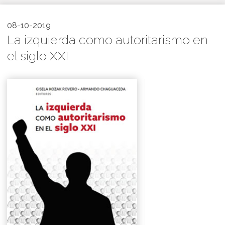
08-10-2019
La izquierda como autoritarismo en
el siglo XXI