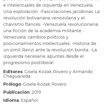
e intelectuales de izquierda en Venezuela.
Una exploración. -Fascinaciones jacobinas: La
revolución bolivariana venezolana y el
chavismo francés. -Venezuela revolucionaria:
una ficción de la academia militante. -
Venezuela: cambios políticos y
posicionamientos intelectuales. -Historia de
un símil: Renzi ante la revolución bonita. -La
izquierda necesaria: apuntes desde el
progresismo postliberal.
Editores
: Gisela Kozak Rovero y Armando
Chaguaceda
Prólogo
: Gisela Kozak Rovero
Publicación
: 2019
Idioma
: Español