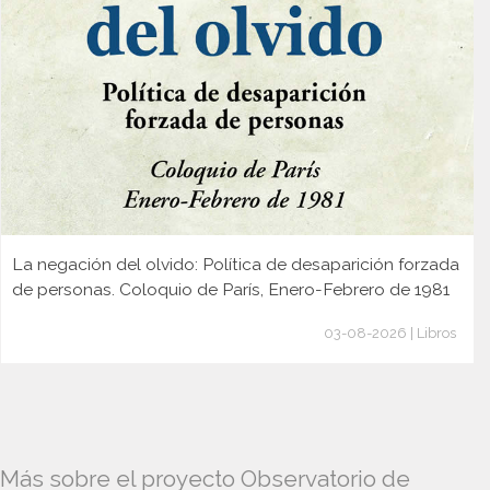
La negación del olvido: Política de desaparición forzada
de personas. Coloquio de París, Enero-Febrero de 1981
03-08-2026 | Libros
Más sobre el proyecto Observatorio de