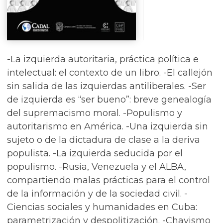
-La izquierda autoritaria, práctica política e
intelectual: el contexto de un libro. -El callejón
sin salida de las izquierdas antiliberales. -Ser
de izquierda es “ser bueno”: breve genealogía
del supremacismo moral. -Populismo y
autoritarismo en América. -Una izquierda sin
sujeto o de la dictadura de clase a la deriva
populista. -La izquierda seducida por el
populismo. -Rusia, Venezuela y el ALBA,
compartiendo malas prácticas para el control
de la información y de la sociedad civil. -
Ciencias sociales y humanidades en Cuba:
parametrización y despolitización. -Chavismo