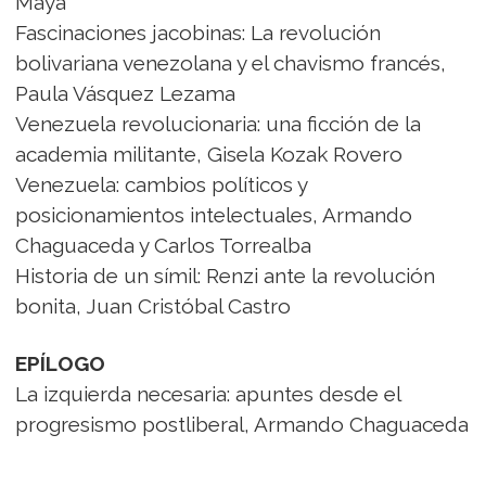
Maya
Fascinaciones jacobinas: La revolución
bolivariana venezolana y el chavismo francés,
Paula Vásquez Lezama
Venezuela revolucionaria: una ficción de la
academia militante, Gisela Kozak Rovero
Venezuela: cambios políticos y
posicionamientos intelectuales, Armando
Chaguaceda y Carlos Torrealba
Historia de un símil: Renzi ante la revolución
bonita, Juan Cristóbal Castro
EPÍLOGO
La izquierda necesaria: apuntes desde el
progresismo postliberal, Armando Chaguaceda