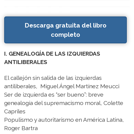
Descarga gratuita del libro
completo
I. GENEALOGÍA DE LAS IZQUIERDAS
ANTILIBERALES
El callejón sin salida de las izquierdas
antiliberales, Miguel Ángel Martínez Meucci
Ser de izquierda es “ser bueno”: breve
genealogía del supremacismo moral, Colette
Capriles
Populismo y autoritarismo en América Latina,
Roger Bartra