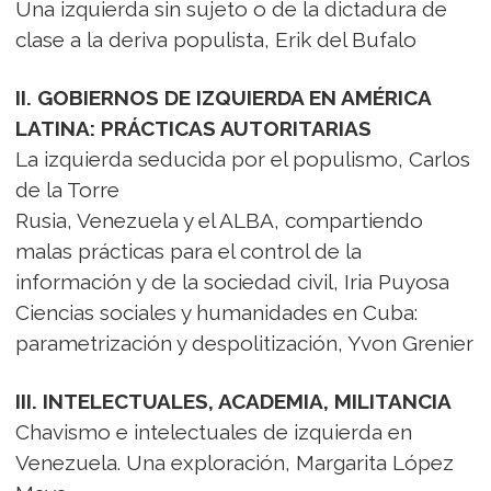
Una izquierda sin sujeto o de la dictadura de
clase a la deriva populista, Erik del Bufalo
II. GOBIERNOS DE IZQUIERDA EN AMÉRICA
LATINA: PRÁCTICAS AUTORITARIAS
La izquierda seducida por el populismo, Carlos
de la Torre
Rusia, Venezuela y el ALBA, compartiendo
malas prácticas para el control de la
información y de la sociedad civil, Iria Puyosa
Ciencias sociales y humanidades en Cuba:
parametrización y despolitización, Yvon Grenier
III. INTELECTUALES, ACADEMIA, MILITANCIA
Chavismo e intelectuales de izquierda en
Venezuela. Una exploración, Margarita López