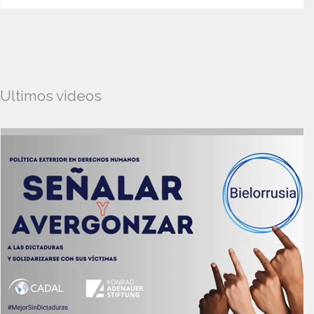
Ultimos videos