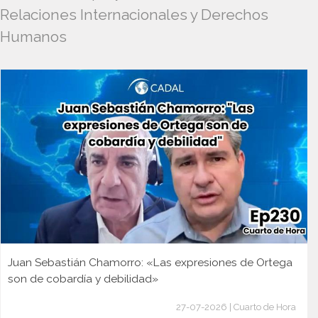
Relaciones Internacionales y Derechos
Humanos
Juan Sebastián Chamorro: «Las expresiones de Ortega
son de cobardía y debilidad»
27-07-2026 | Cuarto de Hora