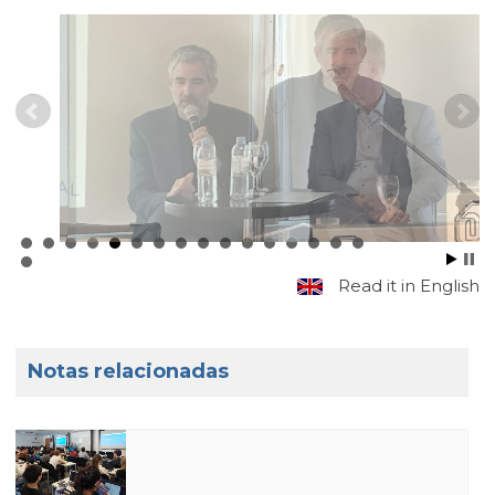
Read it in English
Notas relacionadas