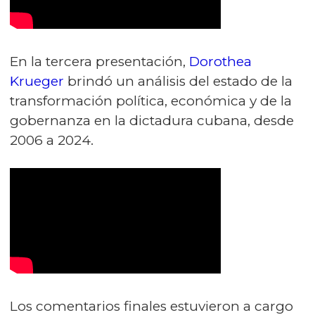
En la tercera presentación,
Dorothea
Krueger
brindó un análisis del estado de la
transformación política, económica y de la
gobernanza en la dictadura cubana, desde
2006 a 2024.
Los comentarios finales estuvieron a cargo