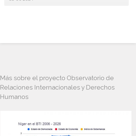
Más sobre el proyecto Observatorio de
Relaciones Internacionales y Derechos
Humanos