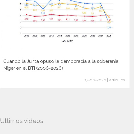
Cuando la Junta opuso la democracia a la soberanía:
Níger en el BTI (2006-2026)
07-08-2026 | Artículos
Ultimos videos