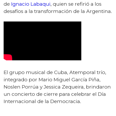
de
Ignacio Labaqui
, quien se refirió a los
desafíos a la transformación de la Argentina.
El grupo musical de Cuba, Atemporal trío,
integrado por Mario Miguel García Piña,
Noslen Porrúa y Jessica Zequeira, brindaron
un concierto de cierre para celebrar el Día
Internacional de la Democracia.