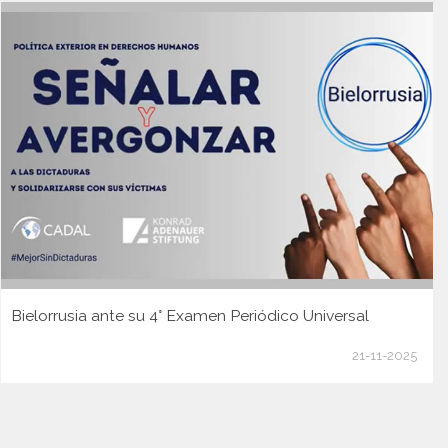
Bielorrusia ante su 4° Examen Periódico Universal
21-11-2025