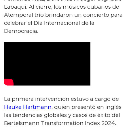
Labaqui. Al cierre, los músicos cubanos de
Atemporal trío brindaron un concierto para
celebrar el Día Internacional de la
Democracia.
La primera intervención estuvo a cargo de
Hauke Hartmann
, quien presentó en inglés
las tendencias globales y casos de éxito del
Bertelsmann Transformation Index 2024.