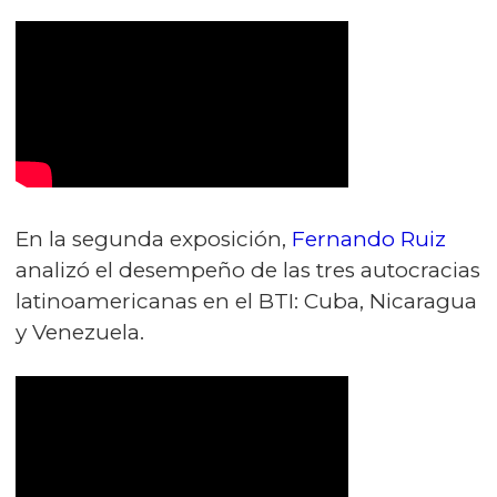
En la segunda exposición,
Fernando Ruiz
analizó el desempeño de las tres autocracias
latinoamericanas en el BTI: Cuba, Nicaragua
y Venezuela.