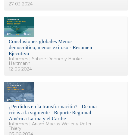
27-03-2024
Conclusiones globales Menos
democrático, menos exitoso - Resumen
Ejecutivo
Informes | Sabine Donner y Hauke
Hartmann
12-06-2024
¿Perdidos en la transformación? - De una
crisis a la siguiente - Reporte Regional
América Latina y el Caribe
Informes | Ariam Macias-Weller y Peter
Thiery
03-06-2024