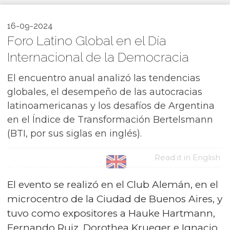
16-09-2024
Foro Latino Global en el Día
Internacional de la Democracia
El encuentro anual analizó las tendencias
globales, el desempeño de las autocracias
latinoamericanas y los desafíos de Argentina
en el Índice de Transformación Bertelsmann
(BTI, por sus siglas en inglés).
Read it in English
El evento se realizó en el Club Alemán, en el
microcentro de la Ciudad de Buenos Aires, y
tuvo como expositores a Hauke Hartmann,
Fernando Ruiz, Dorothea Krueger e Ignacio