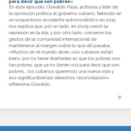
para decir que son pobres»
En este episodio, Oswaldo Payá, activista y líder de
la oposición política al gobierno cubano, fallecido en
un sospechoso accidente automovilístico en 2012,
nos explica que, por un lado, en 2009 creció la
represión en la isla, y por otro lado, crecieron los
gestos de la comunidad internacional de
mantenerse al margen sobre lo que allí pasaba.
»Muchos en el mundo dicen »los cubanos están
bien», por no tener libertades es que los pobres son
tan pobres, que ya no tienen voz para decir que son
pobres... los cubanos queremos una nueva vida y
eso significa libertad, derechos, reconciliación»
reflexiona Oswaldo.
[1]