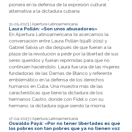
pionera en la defensa de la expresión cultural
alternativa a la dictadura cubana.
31-05-2023 | Apertura Latinoamericana
Laura Pollán: «Son unos abusadores»
En Apertura Latinoamericana te acercamos la
conversación entre Laura Pollán (1948-2011) y
Gabriel Salvia un día después de que fueran a la
plaza de la revolución a pedir por la libertad de sus
seres queridos y fueran reprimidas para que no
continúen haciéndolo. Laura fue una de las mujeres
fundadoras de las Damas de Blanco y referente
emblemático en la defensa de los derechos
humanos en Cuba. Una muestra más de las
características que tiene la dictadura de los
hermanos Castro, donde con Fidel o con su
hermano, la dictadura sigue siendo la misma.
17-04-2023 | Apertura Latinoamericana
Oswaldo Payá: «Por no tener libertades es que
los pobres son tan pobres que ya no tienen voz