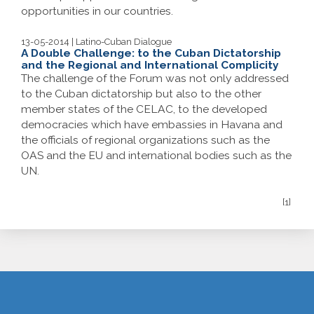
opportunities in our countries.
13-05-2014 | Latino-Cuban Dialogue
A Double Challenge: to the Cuban Dictatorship
and the Regional and International Complicity
The challenge of the Forum was not only addressed
to the Cuban dictatorship but also to the other
member states of the CELAC, to the developed
democracies which have embassies in Havana and
the officials of regional organizations such as the
OAS and the EU and international bodies such as the
UN.
[1]