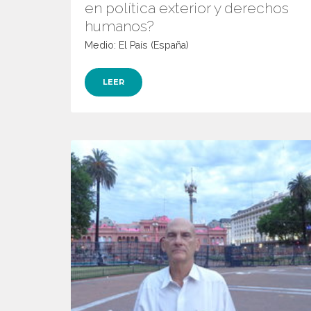
en política exterior y derechos
humanos?
Medio: El País (España)
LEER