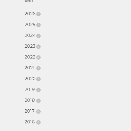
AÑO
2026
2025
2024
2023
2022
2021
2020
2019
2018
2017
2016