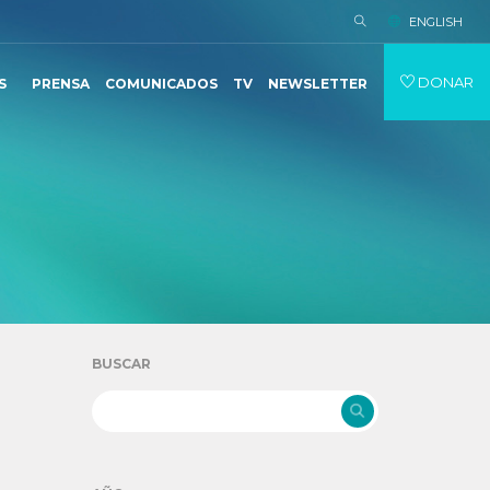
ENGLISH
DONAR
S
PRENSA
COMUNICADOS
TV
NEWSLETTER
BUSCAR