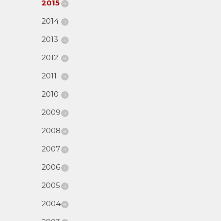
2015
2014
2013
2012
2011
2010
2009
2008
2007
2006
2005
2004