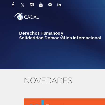
Derechos Humanos y
Solidaridad Democrática Internacional
NOVEDADES