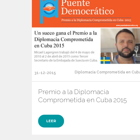
Diplomacia Comprometida en Cub
31-12-2015
Premio a la Diplomacia
Comprometida en Cuba 2015
LEER