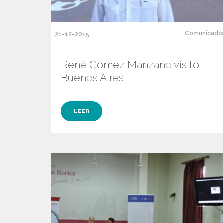
Comunicado
21-12-2015
René Gómez Manzano visitó
Buenos Aires
LEER