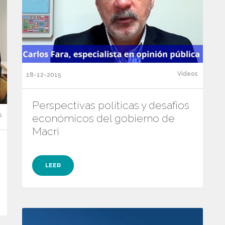
Videos
18-12-2015
Perspectivas políticas y desafíos
s
económicos del gobierno de
Macri
LEER