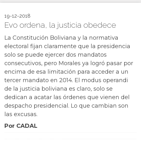
19-12-2018
Evo ordena, la justicia obedece
La Constitución Boliviana y la normativa
electoral fijan claramente que la presidencia
solo se puede ejercer dos mandatos
consecutivos, pero Morales ya logró pasar por
encima de esa limitación para acceder a un
tercer mandato en 2014. El modus operandi
de la justicia boliviana es claro, solo se
dedican a acatar las órdenes que vienen del
despacho presidencial. Lo que cambian son
las excusas.
Por CADAL