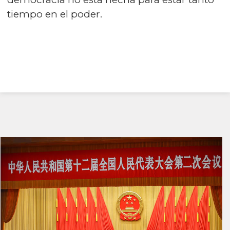
tiempo en el poder.