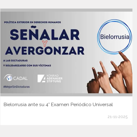
Bielorrusia ante su 4° Examen Periódico Universal
21-11-2025