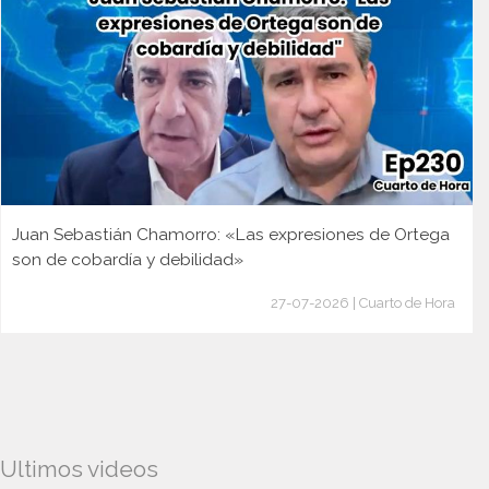
Juan Sebastián Chamorro: «Las expresiones de Ortega
son de cobardía y debilidad»
27-07-2026 | Cuarto de Hora
Ultimos videos