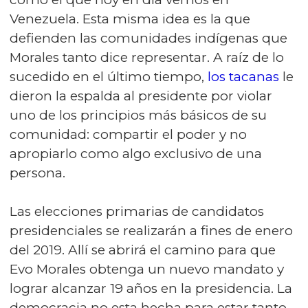
Venezuela. Esta misma idea es la que
defienden las comunidades indígenas que
Morales tanto dice representar. A raíz de lo
sucedido en el último tiempo,
los tacanas
le
dieron la espalda al presidente por violar
uno de los principios más básicos de su
comunidad: compartir el poder y no
apropiarlo como algo exclusivo de una
persona.
Las elecciones primarias de candidatos
presidenciales se realizarán a fines de enero
del 2019. Allí se abrirá el camino para que
Evo Morales obtenga un nuevo mandato y
lograr alcanzar 19 años en la presidencia. La
democracia no esta hecha para estar tanto