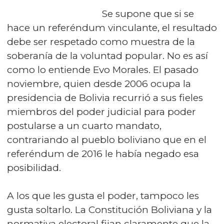
Se supone que si se
hace un referéndum vinculante, el resultado
debe ser respetado como muestra de la
soberanía de la voluntad popular. No es así
como lo entiende Evo Morales. El pasado
noviembre, quien desde 2006 ocupa la
presidencia de Bolivia recurrió a sus fieles
miembros del poder judicial para poder
postularse a un cuarto mandato,
contrariando al pueblo boliviano que en el
referéndum de 2016 le había negado esa
posibilidad.
A los que les gusta el poder, tampoco les
gusta soltarlo. La Constitución Boliviana y la
normativa electoral fijan claramente que la