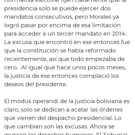
presidencia solo se puede ejercer dos
mandatos consecutivos, pero Morales ya
logró pasar por encima de esa limitación
para acceder a un tercer mandato en 2014.
La excusa que encontró en ese entonces fue
que la constitución se había reformado
recientemente, así que todo empezaba de
cero. Al igual que hace unos pocos meses,
la justicia de ese entonces complació los
deseos del presidente.
El modus operandi de la justicia boliviana es
claro, solo se dedican a acatar las órdenes
que vienen del despacho presidencial. Lo
que cambian son las excusas. Ahora se
invocan los derechos humanos. El Tribunal