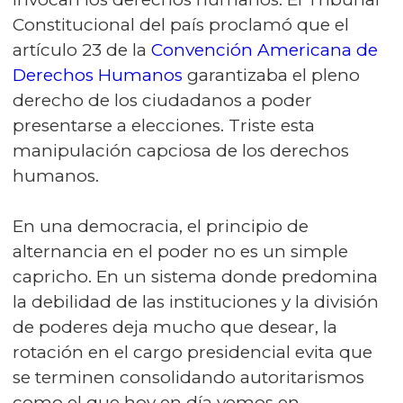
Constitucional del país proclamó que el
artículo 23 de la
Convención Americana de
Derechos Humanos
garantizaba el pleno
derecho de los ciudadanos a poder
presentarse a elecciones. Triste esta
manipulación capciosa de los derechos
humanos.
En una democracia, el principio de
alternancia en el poder no es un simple
capricho. En un sistema donde predomina
la debilidad de las instituciones y la división
de poderes deja mucho que desear, la
rotación en el cargo presidencial evita que
se terminen consolidando autoritarismos
como el que hoy en día vemos en