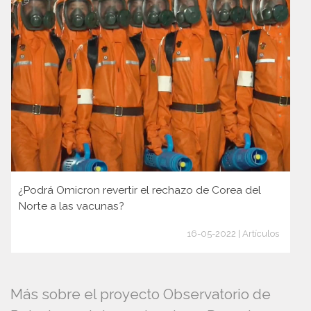
¿Podrá Omicron revertir el rechazo de Corea del
Norte a las vacunas?
16-05-2022 | Artículos
Más sobre el proyecto Observatorio de