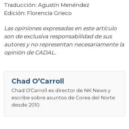
Traducción: Agustín Menéndez
Edición: Florencia Grieco
Las opiniones expresadas en este artículo
son de exclusiva responsabilidad de sus
autores y no representan necesariamente la
opinión de CADAL.
Chad O’Carroll
Chad O'Carroll es director de NK News y
escribe sobre asuntos de Corea del Norte
desde 2010.