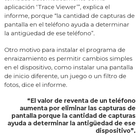
aplicación ‘Trace Viewer’”, explica el
informe, porque “la cantidad de capturas de
pantalla en el teléfono ayuda a determinar
la antigüedad de ese teléfono”.
Otro motivo para instalar el programa de
enraizamiento es permitir cambios simples
en el dispositivo, como instalar una pantalla
de inicio diferente, un juego o un filtro de
fotos, dice el informe.
“El valor de reventa de un teléfono
aumenta por eliminar las capturas de
pantalla porque la cantidad de capturas
ayuda a determinar la antigüedad de ese
dispositivo”.