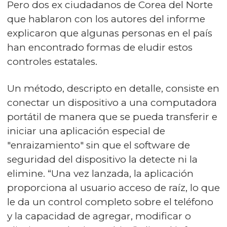
Pero dos ex ciudadanos de Corea del Norte
que hablaron con los autores del informe
explicaron que algunas personas en el país
han encontrado formas de eludir estos
controles estatales.
Un método, descripto en detalle, consiste en
conectar un dispositivo a una computadora
portátil de manera que se pueda transferir e
iniciar una aplicación especial de
"enraizamiento" sin que el software de
seguridad del dispositivo la detecte ni la
elimine. “Una vez lanzada, la aplicación
proporciona al usuario acceso de raíz, lo que
le da un control completo sobre el teléfono
y la capacidad de agregar, modificar o