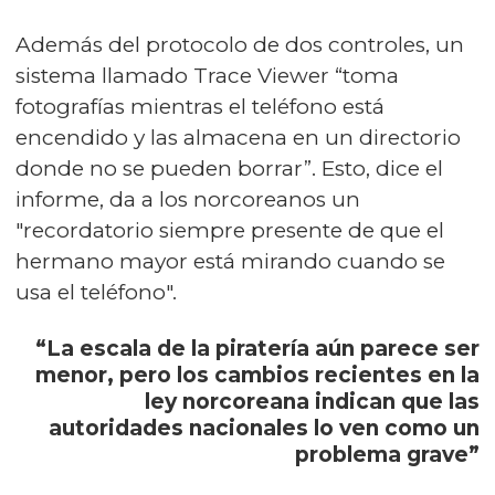
Además del protocolo de dos controles, un
sistema llamado Trace Viewer “toma
fotografías mientras el teléfono está
encendido y las almacena en un directorio
donde no se pueden borrar”. Esto, dice el
informe, da a los norcoreanos un
"recordatorio siempre presente de que el
hermano mayor está mirando cuando se
usa el teléfono".
“La escala de la piratería aún parece ser
menor, pero los cambios recientes en la
ley norcoreana indican que las
autoridades nacionales lo ven como un
problema grave”