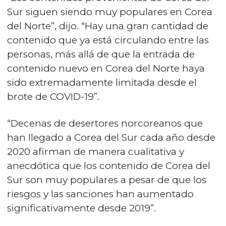
Sur siguen siendo muy populares en Corea
del Norte”, dijo. “Hay una gran cantidad de
contenido que ya está circulando entre las
personas, más allá de que la entrada de
contenido nuevo en Corea del Norte haya
sido extremadamente limitada desde el
brote de COVID-19”.
“Decenas de desertores norcoreanos que
han llegado a Corea del Sur cada año desde
2020 afirman de manera cualitativa y
anecdótica que los contenido de Corea del
Sur son muy populares a pesar de que los
riesgos y las sanciones han aumentado
significativamente desde 2019”.