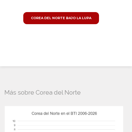
COREA DEL NORTE BAJO LA LUPA
Más sobre Corea del Norte