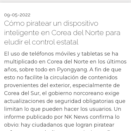
09-05-2022
Cómo piratear un dispositivo
inteligente en Corea del Norte para
eludir el control estatal
El uso de teléfonos móviles y tabletas se ha
multiplicado en Corea del Norte en los últimos
años, sobre todo en Pyongyang. A fin de que
esto no facilite la circulación de contenidos
provenientes del exterior, especialmente de
Corea del Sur, el gobierno norcoreano exige
actualizaciones de seguridad obligatorias que
limitan lo que pueden hacer los usuarios. Un
informe publicado por NK News confirma lo
obvio: hay ciudadanos que logran piratear