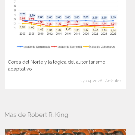
Corea del Norte y la lógica del autoritarismo
adaptativo
27-04-2026 | Artículos
Más de Robert R. King