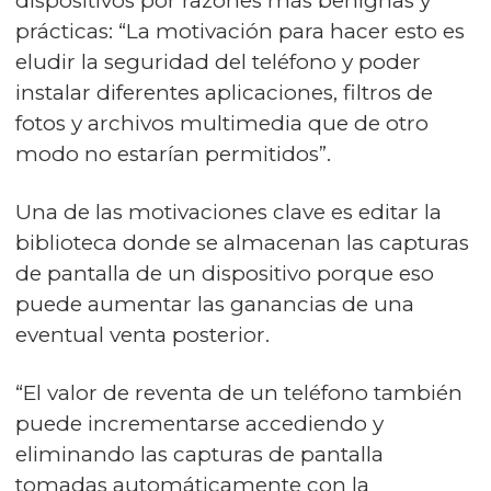
dispositivos por razones más benignas y
prácticas: “La motivación para hacer esto es
eludir la seguridad del teléfono y poder
instalar diferentes aplicaciones, filtros de
fotos y archivos multimedia que de otro
modo no estarían permitidos”.
Una de las motivaciones clave es editar la
biblioteca donde se almacenan las capturas
de pantalla de un dispositivo porque eso
puede aumentar las ganancias de una
eventual venta posterior.
“El valor de reventa de un teléfono también
puede incrementarse accediendo y
eliminando las capturas de pantalla
tomadas automáticamente con la