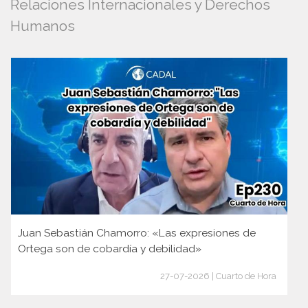
Relaciones Internacionales y Derechos
Humanos
Juan Sebastián Chamorro: «Las expresiones de
Ortega son de cobardía y debilidad»
27-07-2026 | Cuarto de Hora