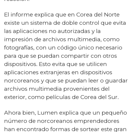
El informe explica que en Corea del Norte
existe un sistema de doble control que evita
las aplicaciones no autorizadas y la
impresión de archivos multimedia, como
fotografías, con un código único necesario
para que se puedan compartir con otros
dispositivos. Esto evita que se utilicen
aplicaciones extranjeras en dispositivos
norcoreanos y que se puedan leer o guardar
archivos multimedia provenientes del
exterior, como películas de Corea del Sur.
Ahora bien, Lumen explica que un pequeño
número de norcoreanos emprendedores
han encontrado formas de sortear este gran