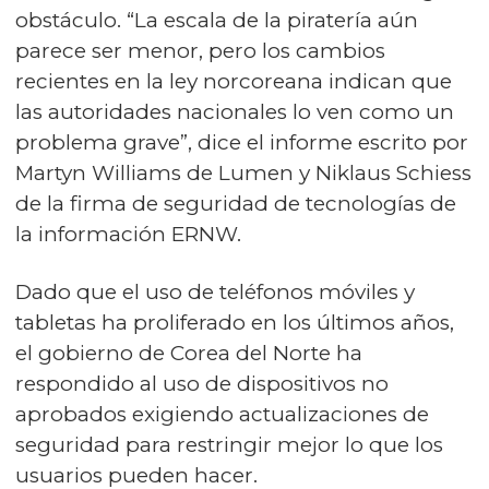
obstáculo. “La escala de la piratería aún
parece ser menor, pero los cambios
recientes en la ley norcoreana indican que
las autoridades nacionales lo ven como un
problema grave”, dice el informe escrito por
Martyn Williams de Lumen y Niklaus Schiess
de la firma de seguridad de tecnologías de
la información ERNW.
Dado que el uso de teléfonos móviles y
tabletas ha proliferado en los últimos años,
el gobierno de Corea del Norte ha
respondido al uso de dispositivos no
aprobados exigiendo actualizaciones de
seguridad para restringir mejor lo que los
usuarios pueden hacer.