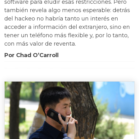
software para eludir esas restricciones. Pero
también revela algo menos esperable: detrás
del hackeo no habría tanto un interés en
acceder a información del extranjero, sino en
tener un teléfono más flexible y, por lo tanto,
con más valor de reventa.
Por Chad O’Carroll