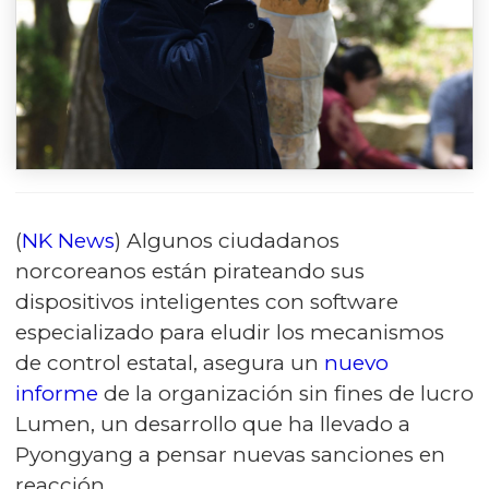
(
NK News
) Algunos ciudadanos
norcoreanos están pirateando sus
dispositivos inteligentes con software
especializado para eludir los mecanismos
de control estatal, asegura un
nuevo
informe
de la organización sin fines de lucro
Lumen, un desarrollo que ha llevado a
Pyongyang a pensar nuevas sanciones en
reacción.