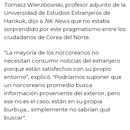
Tomasz Wierzbowski, profesor adjunto de la
Universidad de Estudios Extranjeros de
Hankuk, dijo a
NK News
que no estaba
sorprendido por este pragmatismo entre los
ciudadanos de Corea del Norte.
“La mayoría de los norcoreanos no
necesitan consumir noticias del extranjero
porque están satisfechos con su propio
entorno”, explicó. "Podríamos suponer que
un norcoreano promedio busca
información proveniente del exterior, pero
ese no es el caso, están en su propia
burbuja... simplemente no sabrían qué
buscar".