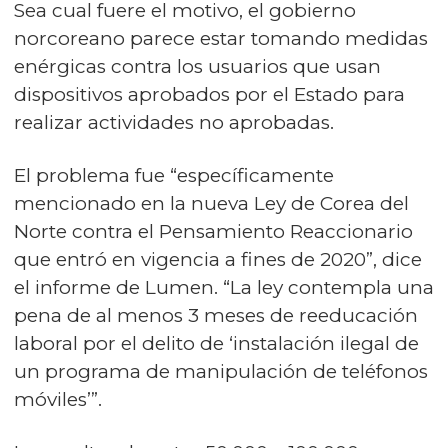
Sea cual fuere el motivo, el gobierno
norcoreano parece estar tomando medidas
enérgicas contra los usuarios que usan
dispositivos aprobados por el Estado para
realizar actividades no aprobadas.
El problema fue “específicamente
mencionado en la nueva Ley de Corea del
Norte contra el Pensamiento Reaccionario
que entró en vigencia a fines de 2020”, dice
el informe de Lumen. “La ley contempla una
pena de al menos 3 meses de reeducación
laboral por el delito de ‘instalación ilegal de
un programa de manipulación de teléfonos
móviles’”.