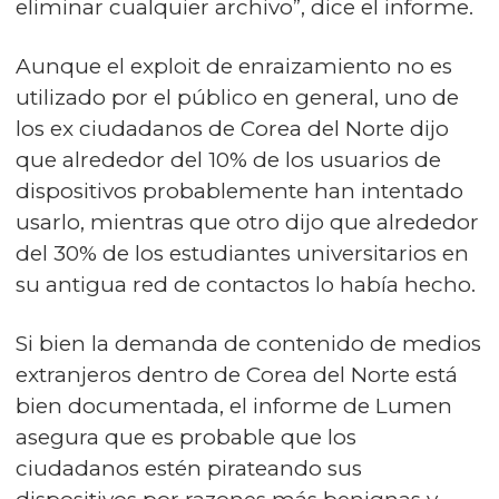
eliminar cualquier archivo”, dice el informe.
Aunque el exploit de enraizamiento no es
utilizado por el público en general, uno de
los ex ciudadanos de Corea del Norte dijo
que alrededor del 10% de los usuarios de
dispositivos probablemente han intentado
usarlo, mientras que otro dijo que alrededor
del 30% de los estudiantes universitarios en
su antigua red de contactos lo había hecho.
Si bien la demanda de contenido de medios
extranjeros dentro de Corea del Norte está
bien documentada, el informe de Lumen
asegura que es probable que los
ciudadanos estén pirateando sus