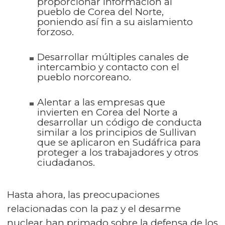
proporcionar información al
pueblo de Corea del Norte,
poniendo así fin a su aislamiento
forzoso.
Desarrollar múltiples canales de
intercambio y contacto con el
pueblo norcoreano.
Alentar a las empresas que
invierten en Corea del Norte a
desarrollar un código de conducta
similar a los principios de Sullivan
que se aplicaron en Sudáfrica para
proteger a los trabajadores y otros
ciudadanos.
Hasta ahora, las preocupaciones
relacionadas con la paz y el desarme
nuclear han primado sobre la defensa de los