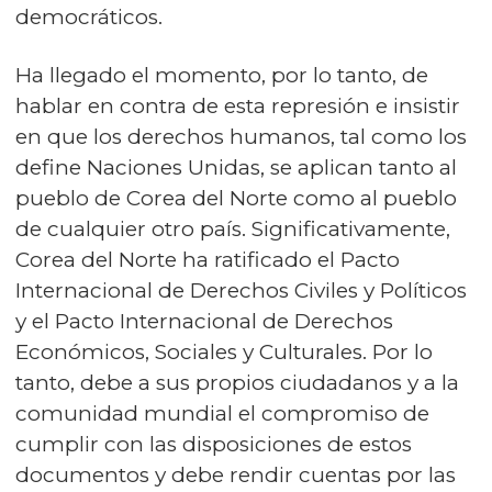
democráticos.
Ha llegado el momento, por lo tanto, de
hablar en contra de esta represión e insistir
en que los derechos humanos, tal como los
define Naciones Unidas, se aplican tanto al
pueblo de Corea del Norte como al pueblo
de cualquier otro país. Significativamente,
Corea del Norte ha ratificado el Pacto
Internacional de Derechos Civiles y Políticos
y el Pacto Internacional de Derechos
Económicos, Sociales y Culturales. Por lo
tanto, debe a sus propios ciudadanos y a la
comunidad mundial el compromiso de
cumplir con las disposiciones de estos
documentos y debe rendir cuentas por las