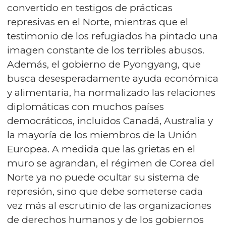
convertido en testigos de prácticas
represivas en el Norte, mientras que el
testimonio de los refugiados ha pintado una
imagen constante de los terribles abusos.
Además, el gobierno de Pyongyang, que
busca desesperadamente ayuda económica
y alimentaria, ha normalizado las relaciones
diplomáticas con muchos países
democráticos, incluidos Canadá, Australia y
la mayoría de los miembros de la Unión
Europea. A medida que las grietas en el
muro se agrandan, el régimen de Corea del
Norte ya no puede ocultar su sistema de
represión, sino que debe someterse cada
vez más al escrutinio de las organizaciones
de derechos humanos y de los gobiernos