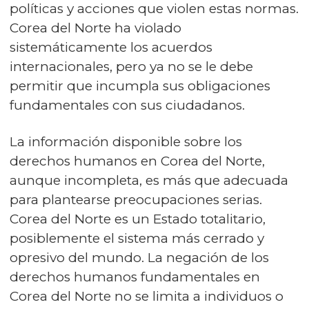
políticas y acciones que violen estas normas.
Corea del Norte ha violado
sistemáticamente los acuerdos
internacionales, pero ya no se le debe
permitir que incumpla sus obligaciones
fundamentales con sus ciudadanos.
La información disponible sobre los
derechos humanos en Corea del Norte,
aunque incompleta, es más que adecuada
para plantearse preocupaciones serias.
Corea del Norte es un Estado totalitario,
posiblemente el sistema más cerrado y
opresivo del mundo. La negación de los
derechos humanos fundamentales en
Corea del Norte no se limita a individuos o