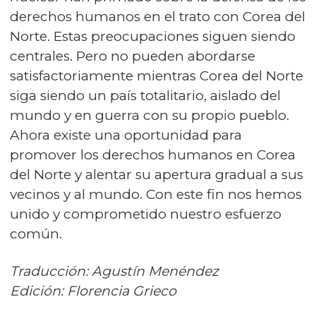
derechos humanos en el trato con Corea del
Norte. Estas preocupaciones siguen siendo
centrales. Pero no pueden abordarse
satisfactoriamente mientras Corea del Norte
siga siendo un país totalitario, aislado del
mundo y en guerra con su propio pueblo.
Ahora existe una oportunidad para
promover los derechos humanos en Corea
del Norte y alentar su apertura gradual a sus
vecinos y al mundo. Con este fin nos hemos
unido y comprometido nuestro esfuerzo
común.
Traducción: Agustín Menéndez
Edición: Florencia Grieco