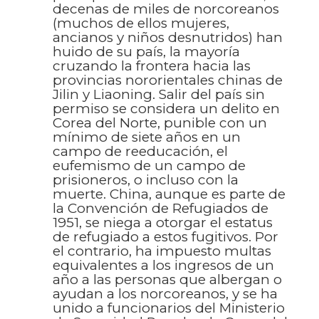
decenas de miles de norcoreanos
(muchos de ellos mujeres,
ancianos y niños desnutridos) han
huido de su país, la mayoría
cruzando la frontera hacia las
provincias nororientales chinas de
Jilin y Liaoning. Salir del país sin
permiso se considera un delito en
Corea del Norte, punible con un
mínimo de siete años en un
campo de reeducación, el
eufemismo de un campo de
prisioneros, o incluso con la
muerte. China, aunque es parte de
la Convención de Refugiados de
1951, se niega a otorgar el estatus
de refugiado a estos fugitivos. Por
el contrario, ha impuesto multas
equivalentes a los ingresos de un
año a las personas que albergan o
ayudan a los norcoreanos, y se ha
unido a funcionarios del Ministerio