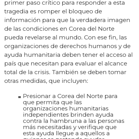
primer paso crítico para responder a esta
tragedia es romper el bloqueo de
información para que la verdadera imagen
de las condiciones en Corea del Norte
pueda revelarse al mundo. Con ese fin, las
organizaciones de derechos humanos y de
ayuda humanitaria deben tener el acceso al
país que necesitan para evaluar el alcance
total de la crisis. También se deben tomar
otras medidas, que incluyen:
Presionar a Corea del Norte para
que permita que las
organizaciones humanitarias
independientes brinden ayuda
contra la hambruna a las personas
más necesitadas y verifique que
esta ayuda llegue a aquellos a