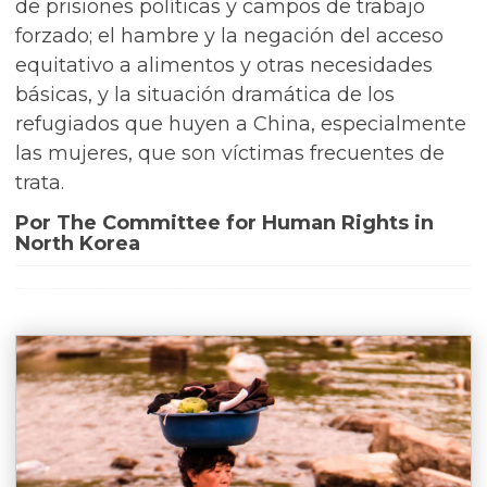
de prisiones políticas y campos de trabajo
forzado; el hambre y la negación del acceso
equitativo a alimentos y otras necesidades
básicas, y la situación dramática de los
refugiados que huyen a China, especialmente
las mujeres, que son víctimas frecuentes de
trata.
Por The Committee for Human Rights in
North Korea