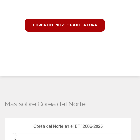
COREA DEL NORTE BAJO LA LUPA
Más sobre Corea del Norte