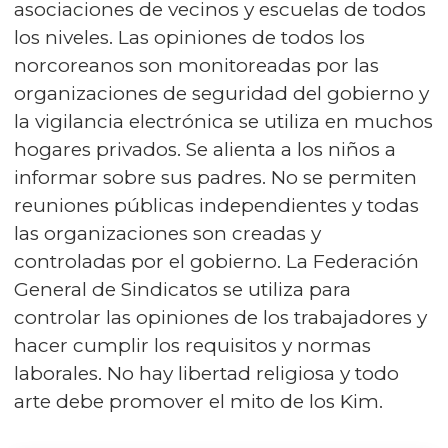
asociaciones de vecinos y escuelas de todos
los niveles. Las opiniones de todos los
norcoreanos son monitoreadas por las
organizaciones de seguridad del gobierno y
la vigilancia electrónica se utiliza en muchos
hogares privados. Se alienta a los niños a
informar sobre sus padres. No se permiten
reuniones públicas independientes y todas
las organizaciones son creadas y
controladas por el gobierno. La Federación
General de Sindicatos se utiliza para
controlar las opiniones de los trabajadores y
hacer cumplir los requisitos y normas
laborales. No hay libertad religiosa y todo
arte debe promover el mito de los Kim.