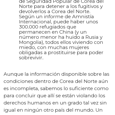
de Seguridad Popular de Corea del
Norte para detener a los fugitivos y
devolverlos a Corea del Norte.
Según un informe de Amnistía
Internacional, puede haber unos
300.000 refugiados que
permanecen en China (y un
número menor ha huido a Rusia y
Mongolia), todos ellos viviendo con
miedo, con muchas mujeres
obligadas a prostituirse para poder
sobrevivir.
Aunque la información disponible sobre las
condiciones dentro de Corea del Norte aún
es incompleta, sabemos lo suficiente como
para concluir que allí se están violando los
derechos humanos en un grado tal vez sin
igual en ningún otro país del mundo. Un