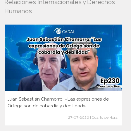
Relaciones Internacionales y Derechos
Humanos
Juan Sebastián Chamorro: «Las expresiones de
Ortega son de cobardía y debilidad»
27-07-2026 | Cuarto de Hora