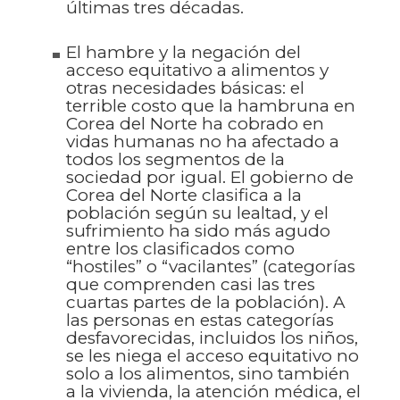
últimas tres décadas.
El hambre y la negación del
acceso equitativo a alimentos y
otras necesidades básicas: el
terrible costo que la hambruna en
Corea del Norte ha cobrado en
vidas humanas no ha afectado a
todos los segmentos de la
sociedad por igual. El gobierno de
Corea del Norte clasifica a la
población según su lealtad, y el
sufrimiento ha sido más agudo
entre los clasificados como
“hostiles” o “vacilantes” (categorías
que comprenden casi las tres
cuartas partes de la población). A
las personas en estas categorías
desfavorecidas, incluidos los niños,
se les niega el acceso equitativo no
solo a los alimentos, sino también
a la vivienda, la atención médica, el