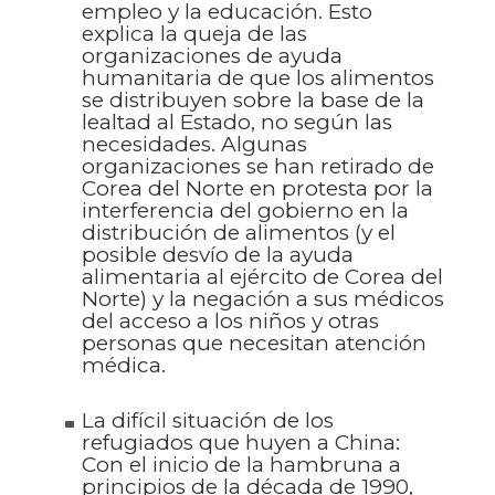
empleo y la educación. Esto
explica la queja de las
organizaciones de ayuda
humanitaria de que los alimentos
se distribuyen sobre la base de la
lealtad al Estado, no según las
necesidades. Algunas
organizaciones se han retirado de
Corea del Norte en protesta por la
interferencia del gobierno en la
distribución de alimentos (y el
posible desvío de la ayuda
alimentaria al ejército de Corea del
Norte) y la negación a sus médicos
del acceso a los niños y otras
personas que necesitan atención
médica.
La difícil situación de los
refugiados que huyen a China:
Con el inicio de la hambruna a
principios de la década de 1990,