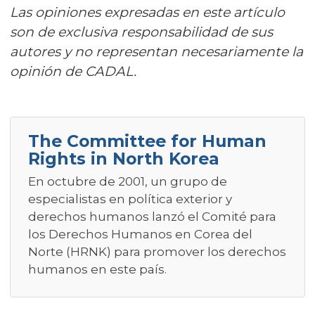
Las opiniones expresadas en este artículo
son de exclusiva responsabilidad de sus
autores y no representan necesariamente la
opinión de CADAL.
The Committee for Human
Rights in North Korea
En octubre de 2001, un grupo de
especialistas en política exterior y
derechos humanos lanzó el Comité para
los Derechos Humanos en Corea del
Norte (HRNK) para promover los derechos
humanos en este país.