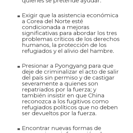
quienes se pretende ayudar.
Exigir que la asistencia económica
a Corea del Norte esté
condicionada a mejoras
significativas para abordar los tres
problemas críticos de los derechos
humanos, la protección de los
refugiados y el alivio del hambre.
Presionar a Pyongyang para que
deje de criminalizar el acto de salir
del país sin permiso y de castigar
severamente a quienes son
repatriados por la fuerza; y
también insistir en que China
reconozca a los fugitivos como
refugiados políticos que no deben
ser devueltos por la fuerza.
Encontrar nuevas formas de