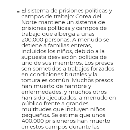
El sistema de prisiones políticas y
campos de trabajo: Corea del
Norte mantiene un sistema de
prisiones políticas y campos de
trabajo que alberga a unas
200.000 personas. A menudo se
detiene a familias enteras,
incluidos los niños, debido a la
supuesta desviación política de
uno de sus miembros. Los presos
son sometidos a trabajos forzados
en condiciones brutales y la
tortura es común. Muchos presos
han muerto de hambre y
enfermedades, y muchos otros
han sido ejecutados, a menudo en
público frente a grandes
multitudes que incluyen niños
pequeños. Se estima que unos
400.000 prisioneros han muerto
en estos campos durante las