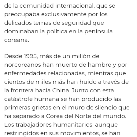
de la comunidad internacional, que se
preocupaba exclusivamente por los
delicados temas de seguridad que
dominaban la política en la península
coreana.
Desde 1995, más de un millón de
norcoreanos han muerto de hambre y por
enfermedades relacionadas, mientras que
cientos de miles más han huido a través de
la frontera hacia China. Junto con esta
catástrofe humana se han producido las
primeras grietas en el muro de silencio que
ha separado a Corea del Norte del mundo.
Los trabajadores humanitarios, aunque
restringidos en sus movimientos, se han