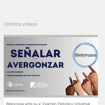
Ultimos videos
Bielorrusia ante su 4° Examen Periódico Universal