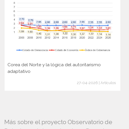
Corea del Norte y la lógica del autoritarismo
adaptativo
27-04-2026 | Artículos
Más sobre el proyecto Observatorio de