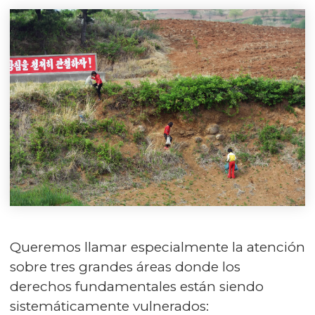
Queremos llamar especialmente la atención
sobre tres grandes áreas donde los
derechos fundamentales están siendo
sistemáticamente vulnerados: