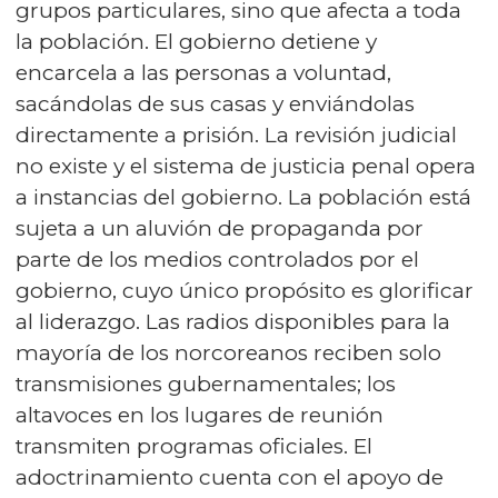
grupos particulares, sino que afecta a toda
la población. El gobierno detiene y
encarcela a las personas a voluntad,
sacándolas de sus casas y enviándolas
directamente a prisión. La revisión judicial
no existe y el sistema de justicia penal opera
a instancias del gobierno. La población está
sujeta a un aluvión de propaganda por
parte de los medios controlados por el
gobierno, cuyo único propósito es glorificar
al liderazgo. Las radios disponibles para la
mayoría de los norcoreanos reciben solo
transmisiones gubernamentales; los
altavoces en los lugares de reunión
transmiten programas oficiales. El
adoctrinamiento cuenta con el apoyo de