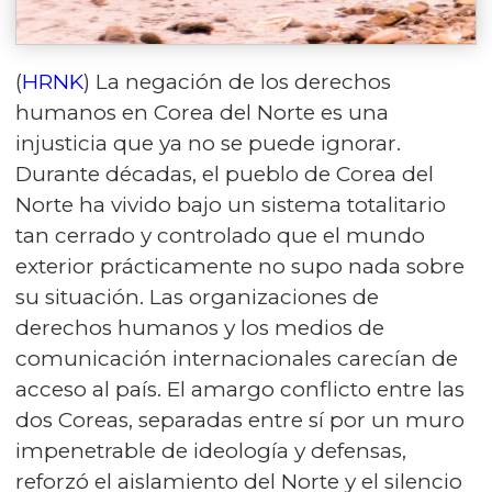
(
HRNK
) La negación de los derechos
humanos en Corea del Norte es una
injusticia que ya no se puede ignorar.
Durante décadas, el pueblo de Corea del
Norte ha vivido bajo un sistema totalitario
tan cerrado y controlado que el mundo
exterior prácticamente no supo nada sobre
su situación. Las organizaciones de
derechos humanos y los medios de
comunicación internacionales carecían de
acceso al país. El amargo conflicto entre las
dos Coreas, separadas entre sí por un muro
impenetrable de ideología y defensas,
reforzó el aislamiento del Norte y el silencio