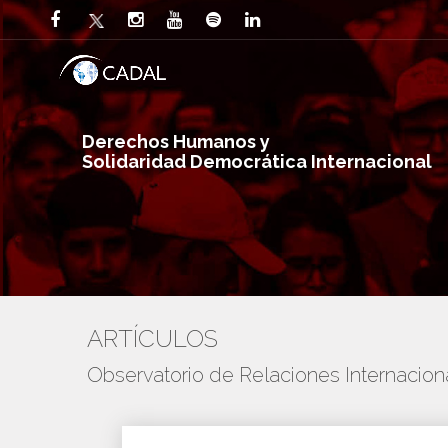
Derechos Humanos y
Solidaridad Democrática Internacional
ARTÍCULOS
Observatorio de Relaciones Internaci