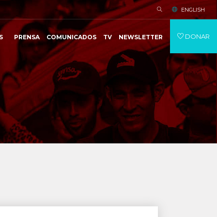
ENGLISH
DONAR
S
PRENSA
COMUNICADOS
TV
NEWSLETTER