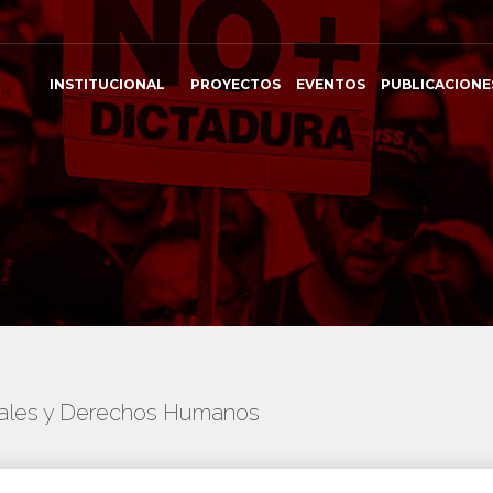
INSTITUCIONAL
PROYECTOS
EVENTOS
PUBLICACIONE
onales y Derechos Humanos