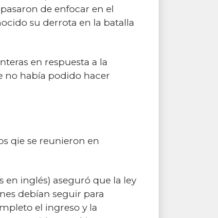
 pasaron de enfocar en el
ocido su derrota en la batalla
nteras en respuesta a la
e no había podido hacer
os qie se reunieron en
 en inglés) aseguró que la ley
iones debían seguir para
mpleto el ingreso y la