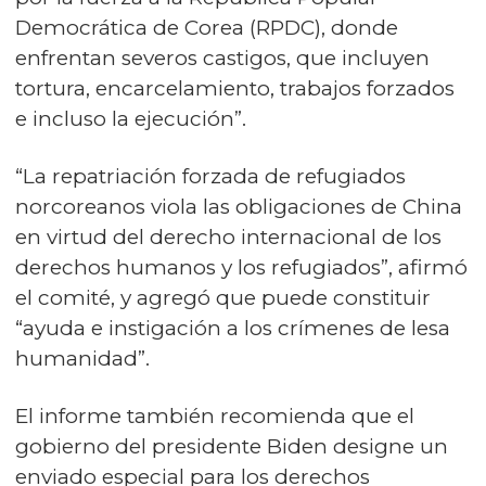
Democrática de Corea (RPDC), donde
enfrentan severos castigos, que incluyen
tortura, encarcelamiento, trabajos forzados
e incluso la ejecución”.
“La repatriación forzada de refugiados
norcoreanos viola las obligaciones de China
en virtud del derecho internacional de los
derechos humanos y los refugiados”, afirmó
el comité, y agregó que puede constituir
“ayuda e instigación a los crímenes de lesa
humanidad”.
El informe también recomienda que el
gobierno del presidente Biden designe un
enviado especial para los derechos