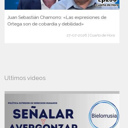
Juan Sebastián Chamorro: «Las expresiones de
Ortega son de cobardía y debilidad»
27-07-2026 | Cuarto de Hora
Ultimos videos