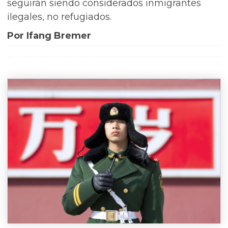
seguirán siendo considerados inmigrantes
ilegales, no refugiados.
Por Ifang Bremer