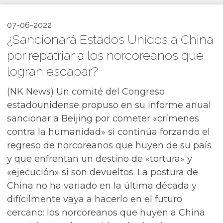
07-06-2022
¿Sancionará Estados Unidos a China
por repatriar a los norcoreanos que
logran escapar?
(NK News) Un comité del Congreso
estadounidense propuso en su informe anual
sancionar a Beijing por cometer «crímenes
contra la humanidad» si continúa forzando el
regreso de norcoreanos que huyen de su país
y que enfrentan un destino de «tortura» y
«ejecución» si son devueltos. La postura de
China no ha variado en la última década y
difícilmente vaya a hacerlo en el futuro
cercano: los norcoreanos que huyen a China