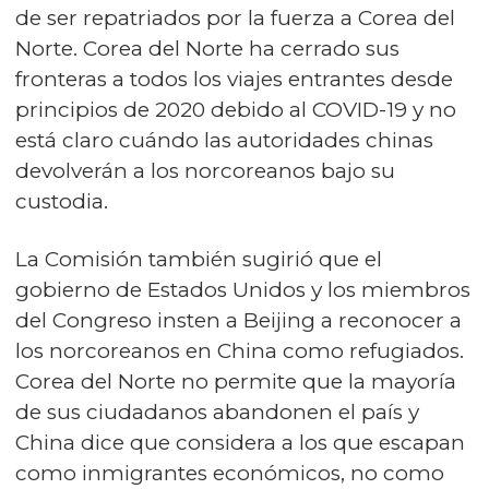
de ser repatriados por la fuerza a Corea del
Norte. Corea del Norte ha cerrado sus
fronteras a todos los viajes entrantes desde
principios de 2020 debido al COVID-19 y no
está claro cuándo las autoridades chinas
devolverán a los norcoreanos bajo su
custodia.
La Comisión también sugirió que el
gobierno de Estados Unidos y los miembros
del Congreso insten a Beijing a reconocer a
los norcoreanos en China como refugiados.
Corea del Norte no permite que la mayoría
de sus ciudadanos abandonen el país y
China dice que considera a los que escapan
como inmigrantes económicos, no como