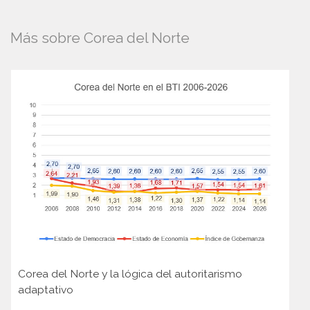
Más sobre Corea del Norte
Corea del Norte y la lógica del autoritarismo
adaptativo