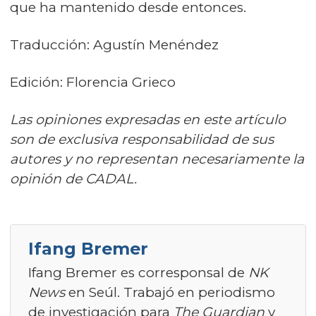
que ha mantenido desde entonces.
Traducción: Agustín Menéndez
Edición: Florencia Grieco
Las opiniones expresadas en este artículo
son de exclusiva responsabilidad de sus
autores y no representan necesariamente la
opinión de CADAL.
Ifang Bremer
Ifang Bremer es corresponsal de
NK
News
en Seúl. Trabajó en periodismo
de investigación para
The Guardian
y