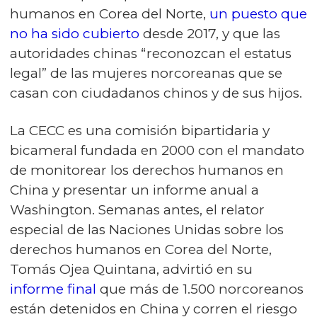
humanos en Corea del Norte,
un puesto que
no ha sido cubierto
desde 2017, y que las
autoridades chinas “reconozcan el estatus
legal” de las mujeres norcoreanas que se
casan con ciudadanos chinos y de sus hijos.
La CECC es una comisión bipartidaria y
bicameral fundada en 2000 con el mandato
de monitorear los derechos humanos en
China y presentar un informe anual a
Washington. Semanas antes, el relator
especial de las Naciones Unidas sobre los
derechos humanos en Corea del Norte,
Tomás Ojea Quintana, advirtió en su
informe final
que más de 1.500 norcoreanos
están detenidos en China y corren el riesgo