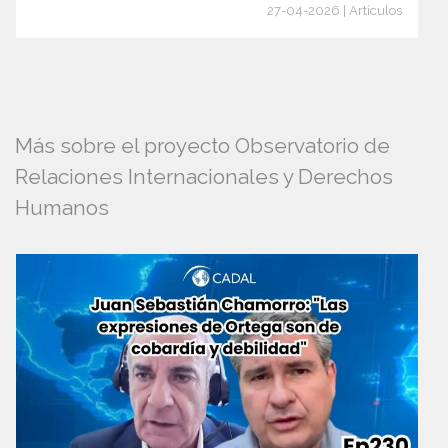
27-04-2026 | Artículos
Más sobre el proyecto Observatorio de
Relaciones Internacionales y Derechos
Humanos