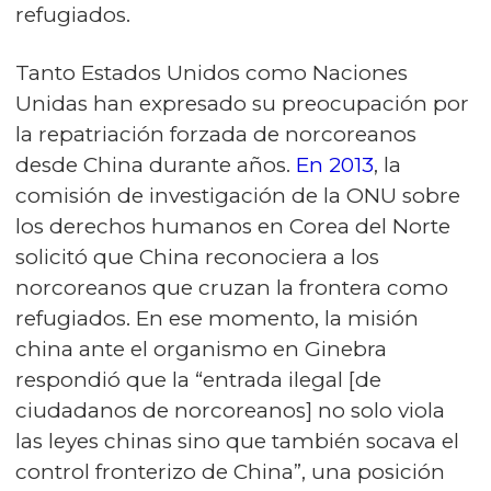
refugiados.
Tanto Estados Unidos como Naciones
Unidas han expresado su preocupación por
la repatriación forzada de norcoreanos
desde China durante años.
En 2013
, la
comisión de investigación de la ONU sobre
los derechos humanos en Corea del Norte
solicitó que China reconociera a los
norcoreanos que cruzan la frontera como
refugiados. En ese momento, la misión
china ante el organismo en Ginebra
respondió que la “entrada ilegal [de
ciudadanos de norcoreanos] no solo viola
las leyes chinas sino que también socava el
control fronterizo de China”, una posición