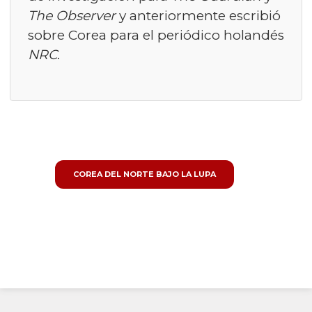
The Observer
y anteriormente escribió
sobre Corea para el periódico holandés
NRC
.
COREA DEL NORTE BAJO LA LUPA