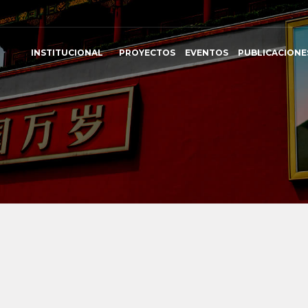
INSTITUCIONAL
PROYECTOS
EVENTOS
PUBLICACIONE