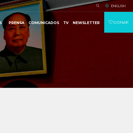
ENGLISH
DONAR
S
PRENSA
COMUNICADOS
TV
NEWSLETTER